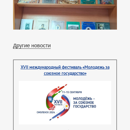
Другие новости
XVII международный фестиваль «Молодежь за
союзное государство»