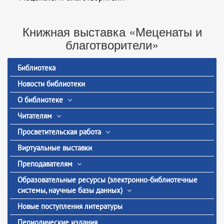
Книжная выставка «Меценаты и
благотворители»
Библиотека
Новости библиотеки
О библиотеке
Читателям
Просветительская работа
Виртуальные выставки
Преподавателям
Образовательные ресурсы (электронно-библиотечные
системы, научные базы данных)
Новые поступления литературы
Периодические издания