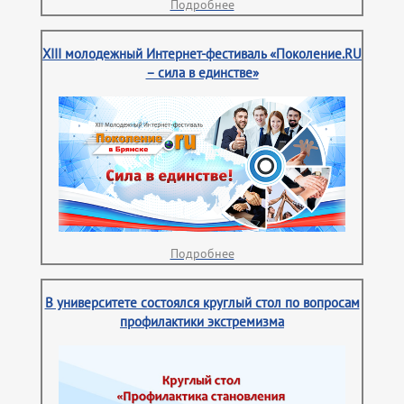
Подробнее
XIII молодежный Интернет-фестиваль «Поколение.RU
– сила в единстве»
Подробнее
В университете состоялся круглый стол по вопросам
профилактики экстремизма