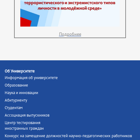
Подробнее
Об Университете
Информация об университете
Образование
Наука и инновации
Абитуриенту
Студентам
Ассоциация выпускников
Центр тестирования
иностранных граждан
Конкурс на замещение должностей научно-педагогических работников