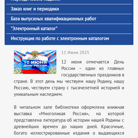
Заказ книг и периодики
База выпускных квалификационных работ
"Электронный каталог"
Инструкция по работе с электронным каталогом
11 Июня 2025
12 июня отмечается День
России – один из главных
государственных праздников в
стране. В этот день мы чествуем нашу Родину, нашу
Россию, чествуем страну с тысячелетней историей и
уникальным наследием.
В читальном зале библиотеки оформлена книжная
выставка «Многоликая Россия», на которой
представлена литература об истории нашей Родины с
древнейших времен до наших дней. Красочные,
богато иллюстрированные издания о выдающихся