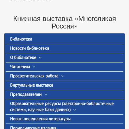
Книжная выставка «Многоликая
Россия»
Библиотека
Новости библиотеки
О библиотеке
Читателям
Просветительская работа
Виртуальные выставки
Преподавателям
Образовательные ресурсы (электронно-библиотечные
системы, научные базы данных)
Новые поступления литературы
Периодические издания