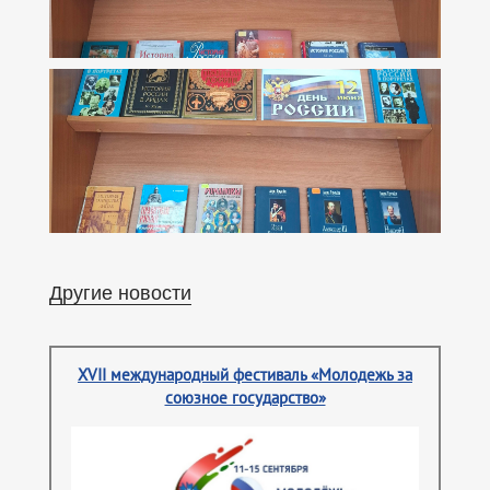
Другие новости
XVII международный фестиваль «Молодежь за
союзное государство»