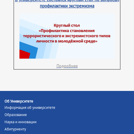
профилактики экстремизма
Подробнее
Об Университете
Информация об университете
Образование
Наука и инновации
Абитуриенту