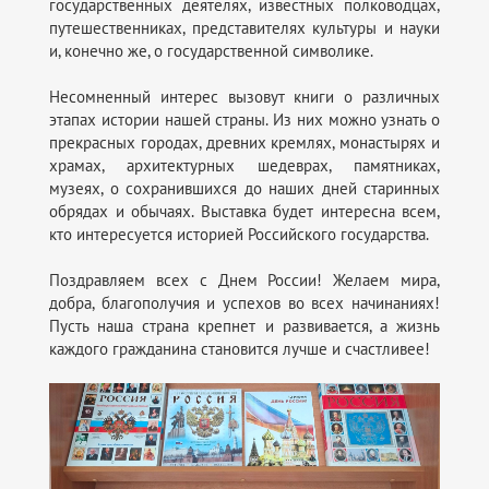
государственных деятелях, известных полководцах,
путешественниках, представителях культуры и науки
и, конечно же, о государственной символике.
Несомненный интерес вызовут книги о различных
этапах истории нашей страны. Из них можно узнать о
прекрасных городах, древних кремлях, монастырях и
храмах, архитектурных шедеврах, памятниках,
музеях, о сохранившихся до наших дней старинных
обрядах и обычаях. Выставка будет интересна всем,
кто интересуется историей Российского государства.
Поздравляем всех с Днем России! Желаем мира,
добра, благополучия и успехов во всех начинаниях!
Пусть наша страна крепнет и развивается, а жизнь
каждого гражданина становится лучше и счастливее!