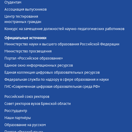
Студентам
Ассоциация выпускников
Центр тестирования
иностранных граждан
Конкурс на замещение должностей научно-педагогических работников
Официальные источники
Министерство науки и высшего образования Российской Федерации
Министерство просвещения
Портал «Российское образование»
Единое окно информационных ресурсов
Единая коллекция цифровых образовательных ресурсов
Федеральная служба по надзору в сфере образования и науки
ГИС «Современная цифровая образовательная среда РФ»
Российский союз ректоров
Совет ректоров вузов Брянской области
Росстудцентр
Наши партнёры
Образование на русском