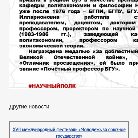
Другие новости
XVII международный фестиваль «Молодежь за союзное
государство»