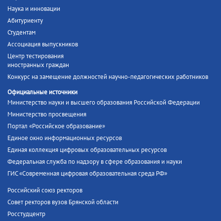
Наука и инновации
Абитуриенту
Студентам
Ассоциация выпускников
Центр тестирования
иностранных граждан
Конкурс на замещение должностей научно-педагогических работников
Официальные источники
Министерство науки и высшего образования Российской Федерации
Министерство просвещения
Портал «Российское образование»
Единое окно информационных ресурсов
Единая коллекция цифровых образовательных ресурсов
Федеральная служба по надзору в сфере образования и науки
ГИС «Современная цифровая образовательная среда РФ»
Российский союз ректоров
Совет ректоров вузов Брянской области
Росстудцентр