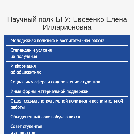
Научный полк БГУ: Евсеенко Елена
Илларионовна
Молодежная политика и воспитательная работа
Стипендии и условия
их получения
Информация
об общежитиях
Социальная сфера и оздоровление студентов
Иные формы материальной поддержки
Отдел социально-культурной политики и воспитательной
работы
Объединенный совет обучающихся
Совет студентов
и аспирантов