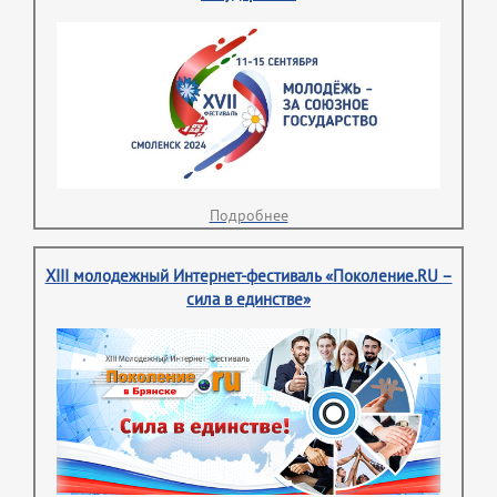
Подробнее
XIII молодежный Интернет-фестиваль «Поколение.RU –
сила в единстве»