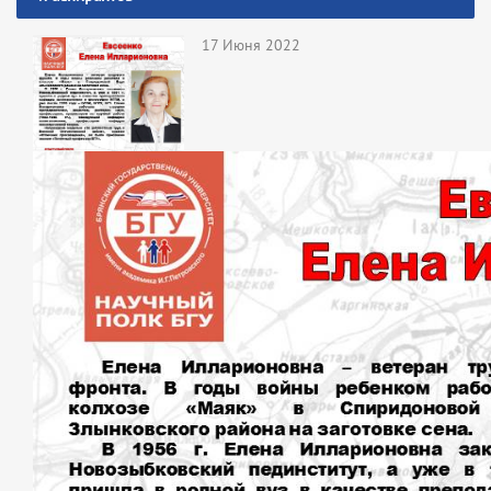
17 Июня 2022