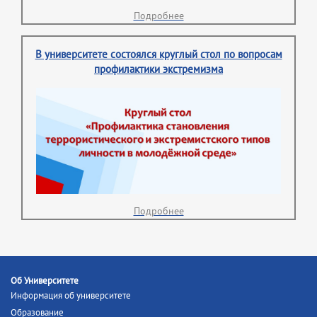
Подробнее
В университете состоялся круглый стол по вопросам
профилактики экстремизма
Подробнее
Об Университете
Информация об университете
Образование