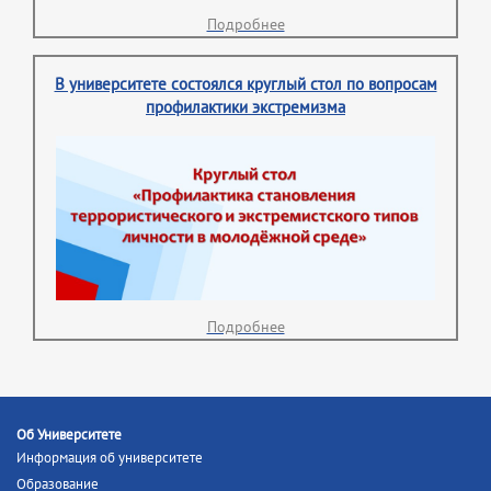
Подробнее
В университете состоялся круглый стол по вопросам
профилактики экстремизма
Подробнее
Об Университете
Информация об университете
Образование