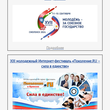
Подробнее
XIII молодежный Интернет-фестиваль «Поколение.RU –
сила в единстве»