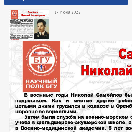
17 Июня 2022