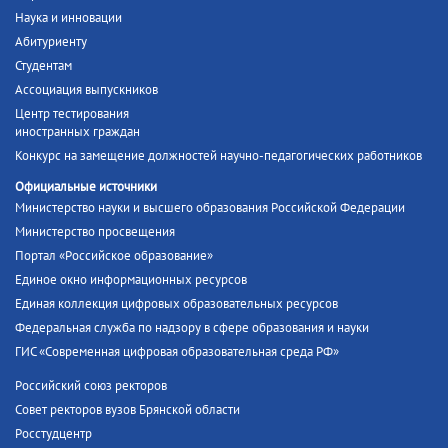
Наука и инновации
Абитуриенту
Студентам
Ассоциация выпускников
Центр тестирования
иностранных граждан
Конкурс на замещение должностей научно-педагогических работников
Официальные источники
Министерство науки и высшего образования Российской Федерации
Министерство просвещения
Портал «Российское образование»
Единое окно информационных ресурсов
Единая коллекция цифровых образовательных ресурсов
Федеральная служба по надзору в сфере образования и науки
ГИС «Современная цифровая образовательная среда РФ»
Российский союз ректоров
Совет ректоров вузов Брянской области
Росстудцентр