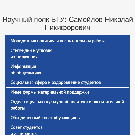
Научный полк БГУ: Самойлов Николай
Никифорович
Молодежная политика и воспитательная работа
Стипендии и условия
их получения
Информация
об общежитиях
Социальная сфера и оздоровление студентов
Иные формы материальной поддержки
Отдел социально-культурной политики и воспитательной
работы
Объединенный совет обучающихся
Совет студентов
и аспирантов