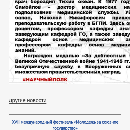
Другие новости
XVII международный фестиваль «Молодежь за союзное
государство»