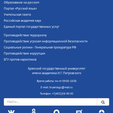
Образование на русском
Портал «Русский язык»
Учительская газета
Российская академия наук
Единый портал государственных услуг
Противодействие терроризму
Противодействие угрозам информационной безопасности
Социальные ролики - Генеральная прокуратура РФ
Противодействие коррупции
БГУ против наркотиков
Брянский государственный университет
имени академика И.Г. Петровского
Время работы: пн-пт 09:00-18:00
E-mail: bryanskgu@mail.ru
Телефон: +7(4832)58-90-85