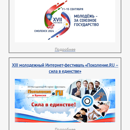
Подробнее
XIII молодежный Интернет-фестиваль «Поколение.RU –
сила в единстве»
Подробнее