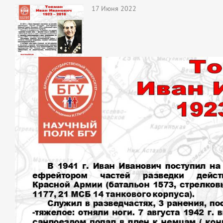
17 Июня 2022