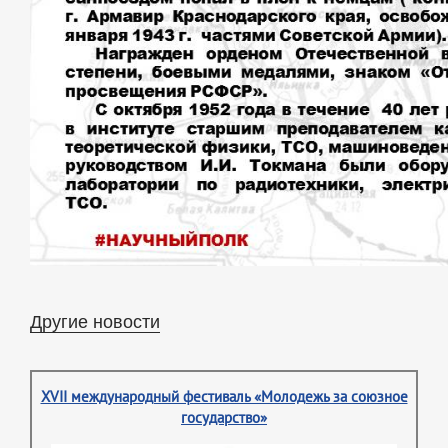
Другие новости
XVII международный фестиваль «Молодежь за союзное
государство»