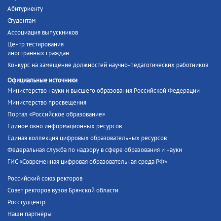
Абитуриенту
Студентам
Ассоциация выпускников
Центр тестирования
иностранных граждан
Конкурс на замещение должностей научно-педагогических работников
Официальные источники
Министерство науки и высшего образования Российской Федерации
Министерство просвещения
Портал «Российское образование»
Единое окно информационных ресурсов
Единая коллекция цифровых образовательных ресурсов
Федеральная служба по надзору в сфере образования и науки
ГИС «Современная цифровая образовательная среда РФ»
Российский союз ректоров
Совет ректоров вузов Брянской области
Росстудцентр
Наши партнёры