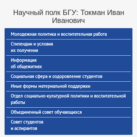
Научный полк БГУ: Токман Иван
Иванович
Молодежная политика и воспитательная работа
Стипендии и условия
их получения
Информация
об общежитиях
Социальная сфера и оздоровление студентов
Иные формы материальной поддержки
Отдел социально-культурной политики и воспитательной
работы
Объединенный совет обучающихся
Совет студентов
и аспирантов