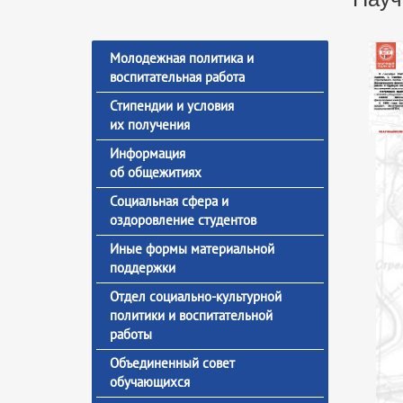
Молодежная политика и
воспитательная работа
Стипендии и условия
их получения
Информация
об общежитиях
Социальная сфера и
оздоровление студентов
Иные формы материальной
поддержки
Отдел социально-культурной
политики и воспитательной
работы
Объединенный совет
обучающихся