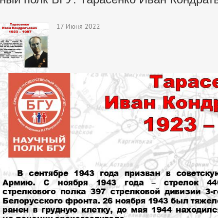
17 Июня 2022