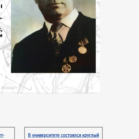
т-
В университете состоялся круглый