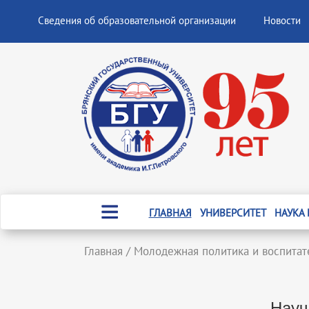
Сведения об образовательной организации
Новости
ГЛАВНАЯ
УНИВЕРСИТЕТ
НАУКА
Главная
/
Молодежная политика и воспитат
Науч