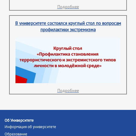
Подробнее
В университете состоялся круглый стол по вопросам
профилактики экстремизма
Подробнее
Об Университете
Информация об университете
Образование