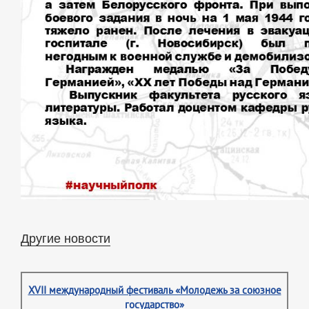
Другие новости
XVII международный фестиваль «Молодежь за союзное
государство»