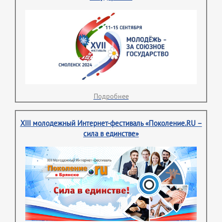
Подробнее
XIII молодежный Интернет-фестиваль «Поколение.RU –
сила в единстве»