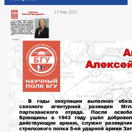
27 Мая 2022