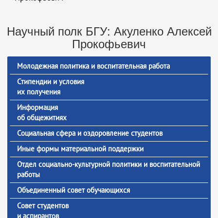
Научный полк БГУ: Акуленко Алексей
Прокофьевич
Молодежная политика и воспитательная работа
Стипендии и условия
их получения
Информация
об общежитиях
Социальная сфера и оздоровление студентов
Иные формы материальной поддержки
Отдел социально-культурной политики и воспитательной
работы
Объединенный совет обучающихся
Совет студентов
и аспирантов