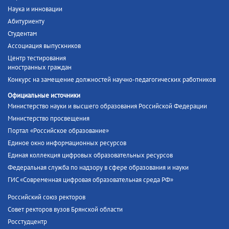
Наука и инновации
Абитуриенту
Студентам
Ассоциация выпускников
Центр тестирования
иностранных граждан
Конкурс на замещение должностей научно-педагогических работников
Официальные источники
Министерство науки и высшего образования Российской Федерации
Министерство просвещения
Портал «Российское образование»
Единое окно информационных ресурсов
Единая коллекция цифровых образовательных ресурсов
Федеральная служба по надзору в сфере образования и науки
ГИС «Современная цифровая образовательная среда РФ»
Российский союз ректоров
Совет ректоров вузов Брянской области
Росстудцентр