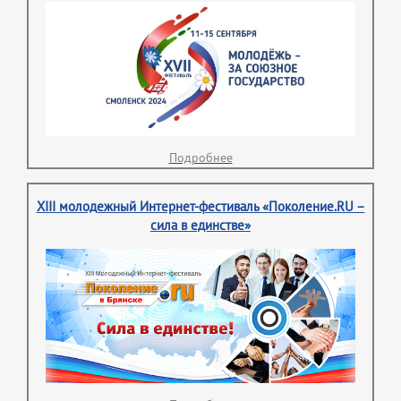
Подробнее
XIII молодежный Интернет-фестиваль «Поколение.RU –
сила в единстве»