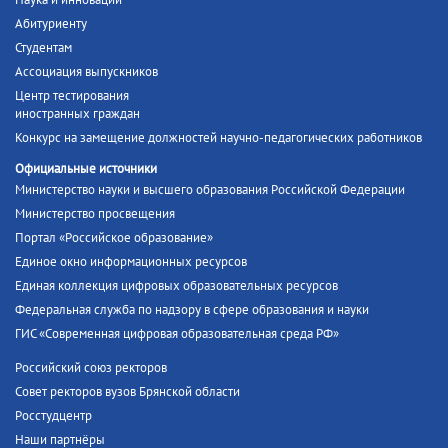
Наука и инновации
Абитуриенту
Студентам
Ассоциация выпускников
Центр тестирования
иностранных граждан
Конкурс на замещение должностей научно-педагогических работников
Официальные источники
Министерство науки и высшего образования Российской Федерации
Министерство просвещения
Портал «Российское образование»
Единое окно информационных ресурсов
Единая коллекция цифровых образовательных ресурсов
Федеральная служба по надзору в сфере образования и науки
ГИС «Современная цифровая образовательная среда РФ»
Российский союз ректоров
Совет ректоров вузов Брянской области
Росстудцентр
Наши партнёры