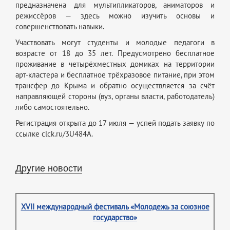
предназначена для мультипликаторов, аниматоров и
режиссёров — здесь можно изучить основы и
совершенствовать навыки.
Участвовать могут студенты и молодые педагоги в
возрасте от 18 до 35 лет. Предусмотрено бесплатное
проживание в четырёхместных домиках на территории
арт‑кластера и бесплатное трёхразовое питание, при этом
трансфер до Крыма и обратно осуществляется за счёт
направляющей стороны (вуз, органы власти, работодатель)
либо самостоятельно.
Регистрация открыта до 17 июля — успей подать заявку по
ссылке clck.ru/3U484A.
Другие новости
XVII международный фестиваль «Молодежь за союзное
государство»