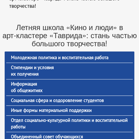
творчества!
Летняя школа «Кино и люди» в
арт‑кластере «Таврида»: стань частью
большого творчества!
Молодежная политика и воспитательная работа
Стипендии и условия
их получения
Информация
об общежитиях
Социальная сфера и оздоровление студентов
Иные формы материальной поддержки
Отдел социально-культурной политики и воспитательной
работы
Объединенный совет обучающихся