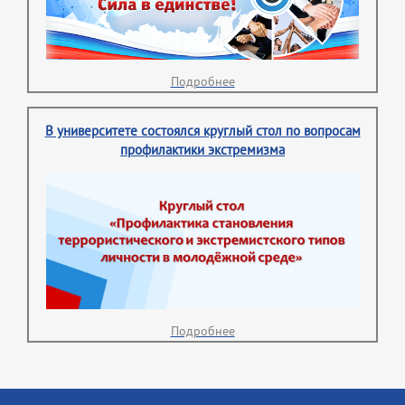
Подробнее
В университете состоялся круглый стол по вопросам
профилактики экстремизма
Подробнее