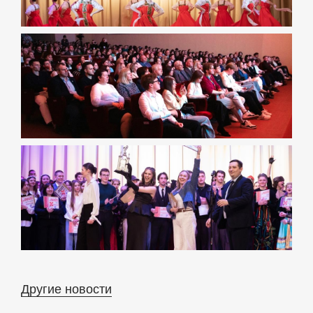
Другие новости