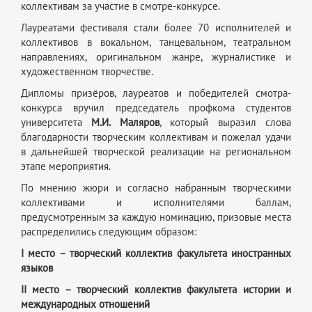
коллективам за участие в смотре-конкурсе.
Лауреатами фестиваля стали более 70 исполнителей и
коллективов в вокальном, танцевальном, театральном
направлениях, оригинальном жанре, журналистике и
художественном творчестве.
Дипломы призёров, лауреатов и победителей смотра-
конкурса вручил председатель профкома студентов
университета
М.И. Маляров
, который выразил слова
благодарности творческим коллективам и пожелал удачи
в дальнейшей творческой реализации на региональном
этапе мероприятия.
По мнению жюри и согласно набранным творческими
коллективами и исполнителями баллам,
предусмотренным за каждую номинацию, призовые места
распределились следующим образом:
I место – творческий коллектив факультета иностранных
языков
II место – творческий коллектив факультета истории и
международных отношений