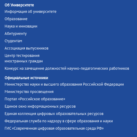
Об Университете
Информация об университете
Образование
Наука и инновации
Абитуриенту
Студентам
Ассоциация выпускников
Центр тестирования
иностранных граждан
Конкурс на замещение должностей научно-педагогических работников
Официальные источники
Министерство науки и высшего образования Российской Федерации
Министерство просвещения
Портал «Российское образование»
Единое окно информационных ресурсов
Единая коллекция цифровых образовательных ресурсов
Федеральная служба по надзору в сфере образования и науки
ГИС «Современная цифровая образовательная среда РФ»