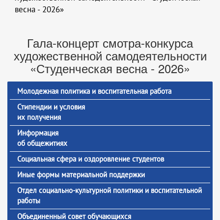
весна - 2026»
Гала-концерт смотра-конкурса
художественной самодеятельности
«Студенческая весна - 2026»
Молодежная политика и воспитательная работа
Стипендии и условия
их получения
Информация
об общежитиях
Социальная сфера и оздоровление студентов
Иные формы материальной поддержки
Отдел социально-культурной политики и воспитательной
работы
Объединенный совет обучающихся