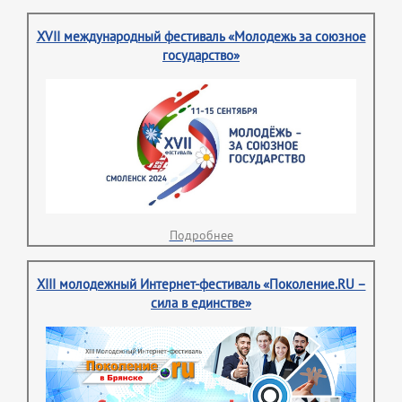
XVII международный фестиваль «Молодежь за союзное
государство»
Подробнее
XIII молодежный Интернет-фестиваль «Поколение.RU –
сила в единстве»