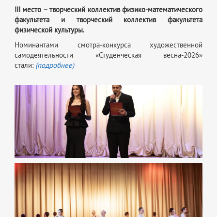
III место – творческий коллектив физико-математического
факультета и творческий коллектив факультета
физической культуры.
Номинантами смотра-конкурса художественной
самодеятельности «Студенческая весна-2026»
стали:
(подробнее)