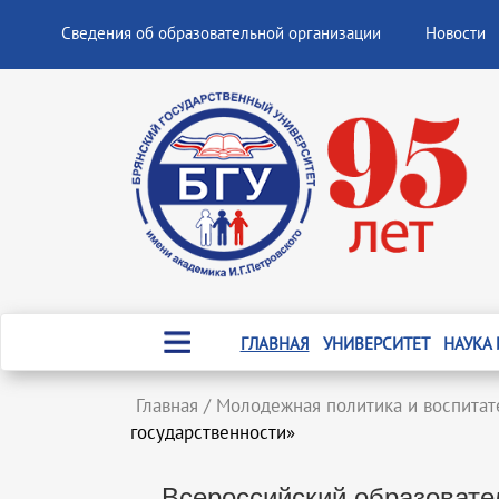
Сведения об образовательной организации
Новости
ГЛАВНАЯ
УНИВЕРСИТЕТ
НАУКА
Главная
/
Молодежная политика и воспитат
государственности»
Всероссийский образовате