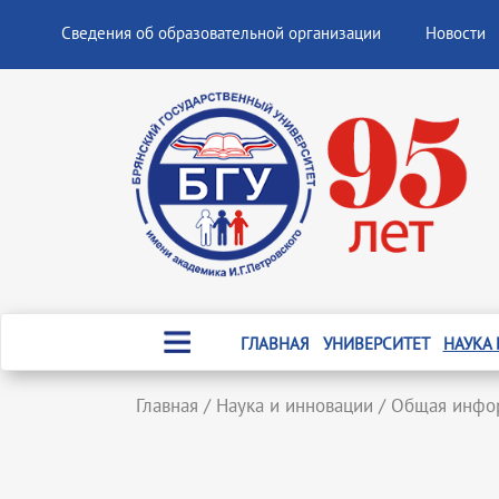
Сведения об образовательной организации
Новости
ГЛАВНАЯ
УНИВЕРСИТЕТ
НАУКА
Главная
/
Наука и инновации
/
Общая инфо