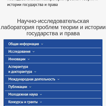
истории государства и права
Научно-исследовательская
лаборатория проблем теории и истории
государства и права
Общая информация
Исследования
Инновации
Аспирантура
и докторантура
Международная деятельность
Публикации
Молодежная наука
Конкурсы и гранты