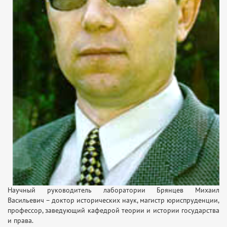
Научный руководитель лаборатории Брянцев Михаил
Васильевич – доктор исторических наук, магистр юриспруденции,
профессор, заведующий кафедрой теории и истории государства
и права.