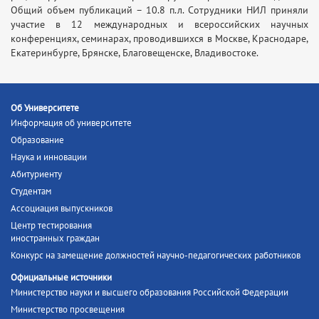
Общий объем публикаций – 10.8 п.л. Сотрудники НИЛ приняли
участие в 12 международных и всероссийских научных
конференциях, семинарах, проводившихся в Москве, Краснодаре,
Екатеринбурге, Брянске, Благовещенске, Владивостоке.
Об Университете
Информация об университете
Образование
Наука и инновации
Абитуриенту
Студентам
Ассоциация выпускников
Центр тестирования
иностранных граждан
Конкурс на замещение должностей научно-педагогических работников
Официальные источники
Министерство науки и высшего образования Российской Федерации
Министерство просвещения