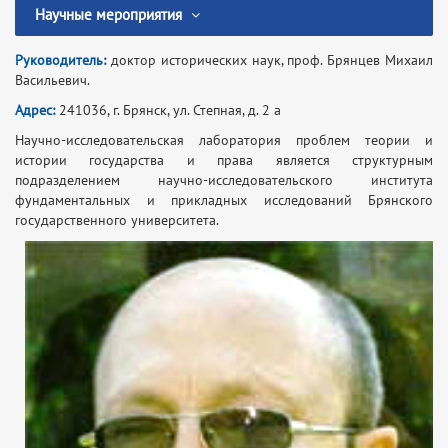
Научные мероприятия
Руководитель:
доктор исторических наук, проф. Брянцев Михаил
Васильевич.
Адрес:
241036, г. Брянск, ул. Степная, д. 2 а
Научно-исследовательская лаборатория проблем теории и
истории государства и права является структурным
подразделением научно-исследовательского института
фундаментальных и прикладных исследований Брянского
государственного университета.