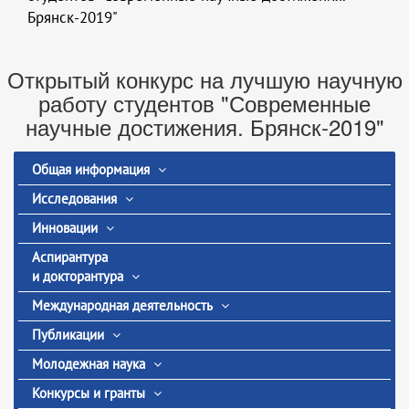
Брянск-2019"
Открытый конкурс на лучшую научную
работу студентов "Современные
научные достижения. Брянск-2019"
Общая информация
Исследования
Инновации
Аспирантура
и докторантура
Международная деятельность
Публикации
Молодежная наука
Конкурсы и гранты