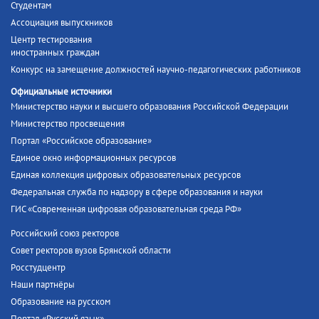
Студентам
Ассоциация выпускников
Центр тестирования
иностранных граждан
Конкурс на замещение должностей научно-педагогических работников
Официальные источники
Министерство науки и высшего образования Российской Федерации
Министерство просвещения
Портал «Российское образование»
Единое окно информационных ресурсов
Единая коллекция цифровых образовательных ресурсов
Федеральная служба по надзору в сфере образования и науки
ГИС «Современная цифровая образовательная среда РФ»
Российский союз ректоров
Совет ректоров вузов Брянской области
Росстудцентр
Наши партнёры
Образование на русском