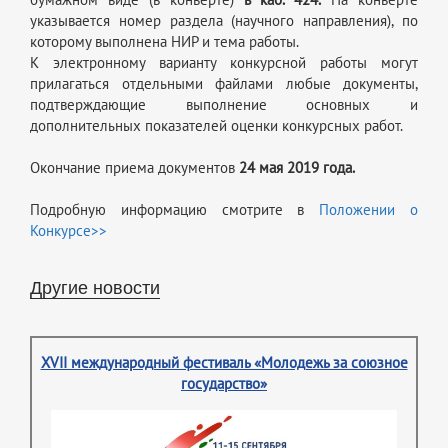
указывается номер раздела (научного направления), по
которому выполнена НИР и тема работы.
К электронному варианту конкурсной работы могут
прилагаться отдельными файлами любые документы,
подтверждающие выполнение основных и
дополнительных показателей оценки конкурсных работ.
Окончание приема документов
24 мая 2019 года.
Подробную информацию смотрите в
Положении о
Конкурсе>>
Другие новости
XVII международный фестиваль «Молодежь за союзное
государство»