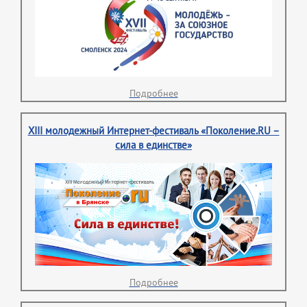
Подробнее
XIII молодежный Интернет-фестиваль «Поколение.RU –
сила в единстве»
Подробнее