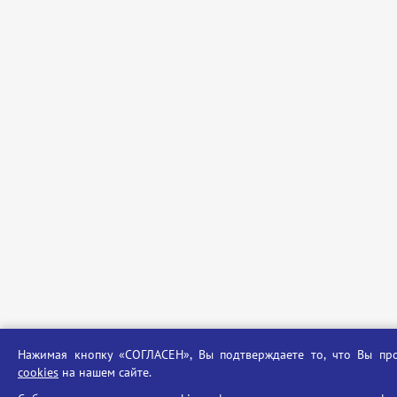
Нажимая кнопку «СОГЛАСЕН», Вы подтверждаете то, что Вы 
cookies
на нашем сайте.