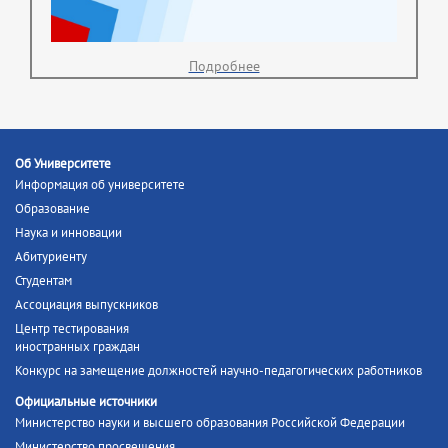
Подробнее
Об Университете
Информация об университете
Образование
Наука и инновации
Абитуриенту
Студентам
Ассоциация выпускников
Центр тестирования
иностранных граждан
Конкурс на замещение должностей научно-педагогических работников
Официальные источники
Министерство науки и высшего образования Российской Федерации
Министерство просвещения