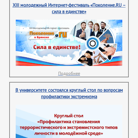
XIII молодежный Интернет-фестиваль «Поколение.RU –
сила в единстве»
Подробнее
В университете состоялся круглый стол по вопросам
профилактики экстремизма