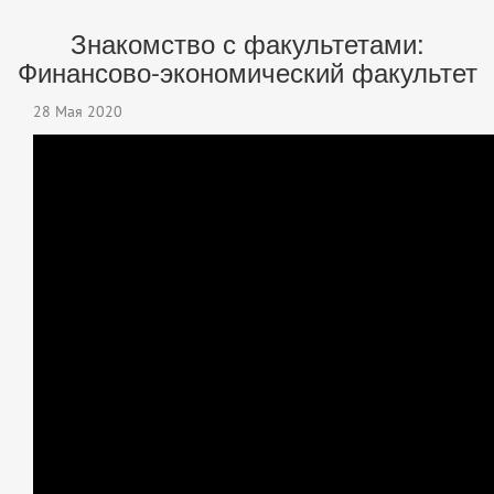
Знакомство с факультетами:
Финансово-экономический факультет
28 Мая 2020