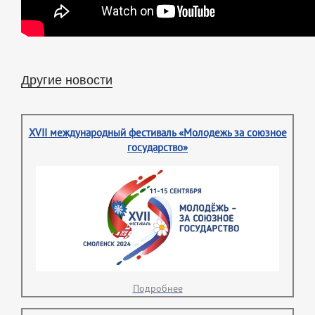
Другие новости
XVII международный фестиваль «Молодежь за союзное
государство»
Подробнее