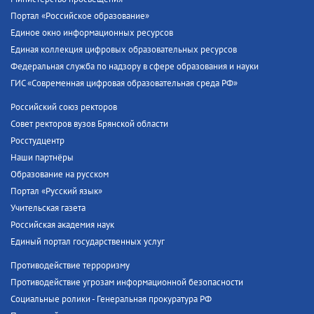
Портал «Российское образование»
Единое окно информационных ресурсов
Единая коллекция цифровых образовательных ресурсов
Федеральная служба по надзору в сфере образования и науки
ГИС «Современная цифровая образовательная среда РФ»
Российский союз ректоров
Совет ректоров вузов Брянской области
Росстудцентр
Наши партнёры
Образование на русском
Портал «Русский язык»
Учительская газета
Российская академия наук
Единый портал государственных услуг
Противодействие терроризму
Противодействие угрозам информационной безопасности
Социальные ролики - Генеральная прокуратура РФ