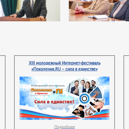
XIII молодежный Интернет-фестиваль
«Поколение.RU – сила в единстве»
Подробнее