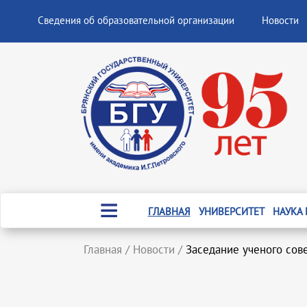
Сведения об образовательной организации
Новости
ГЛАВНАЯ
УНИВЕРСИТЕТ
НАУКА
Главная
/
Новости
/
Заседание ученого сов