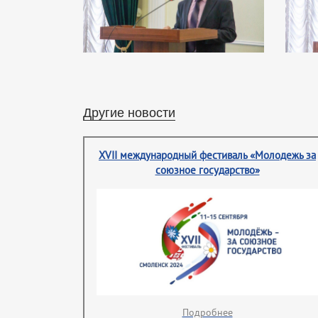
Другие новости
XVII международный фестиваль «Молодежь за
союзное государство»
Подробнее