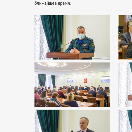
ближайшее время.