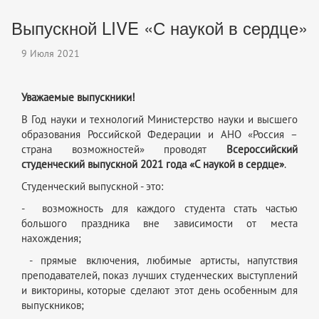
Выпускной LIVE «С наукой в сердце»
9 Июля 2021
Уважаемые выпускники!
В Год науки и технологий Министерство науки и высшего
образования Российской Федерации и АНО «Россия –
страна возможностей» проводят
Всероссийский
студенческий выпускной 2021 года «С наукой в сердце»
.
Студенческий выпускной - это:
- возможность для каждого студента стать частью
большого праздника вне зависимости от места
нахождения;
- прямые включения, любимые артисты, напутствия
преподавателей, показ лучших студенческих выступлений
и викторины, которые сделают этот день особенным для
выпускников;