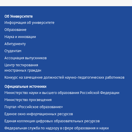
Об Университете
Информация об университете
Образование
Наука и инновации
Абитуриенту
Студентам
Ассоциация выпускников
Центр тестирования
иностранных граждан
Конкурс на замещение должностей научно-педагогических работников
Официальные источники
Министерство науки и высшего образования Российской Федерации
Министерство просвещения
Портал «Российское образование»
Единое окно информационных ресурсов
Единая коллекция цифровых образовательных ресурсов
Федеральная служба по надзору в сфере образования и науки