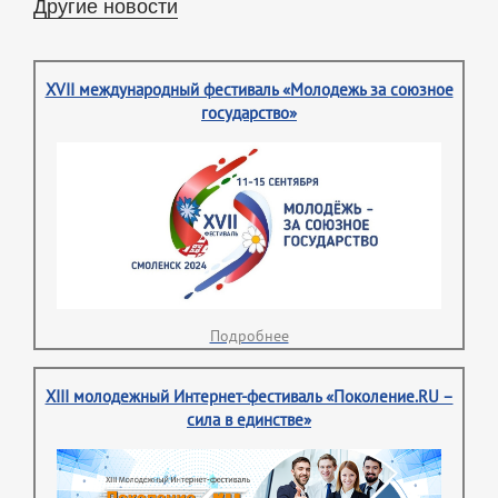
Другие новости
XVII международный фестиваль «Молодежь за союзное
государство»
Подробнее
XIII молодежный Интернет-фестиваль «Поколение.RU –
сила в единстве»