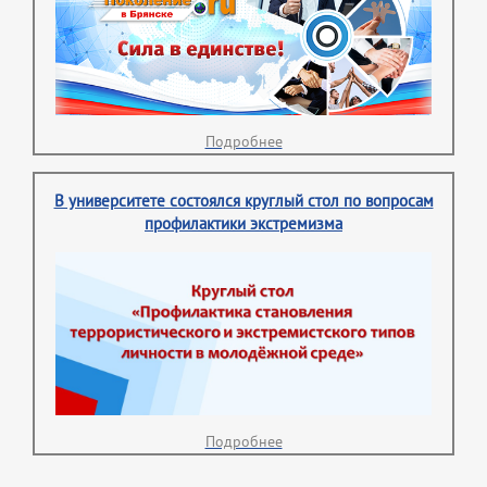
Подробнее
В университете состоялся круглый стол по вопросам
профилактики экстремизма
Подробнее