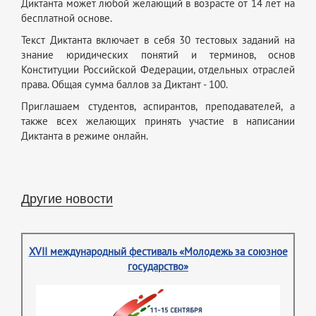
Диктанта может любой желающий в возрасте от 14 лет на
бесплатной основе.
Текст Диктанта включает в себя 30 тестовых заданий на
знание юридических понятий и терминов, основ
Конституции Российской Федерации, отдельных отраслей
права. Общая сумма баллов за Диктант - 100.
Приглашаем студентов, аспирантов, преподавателей, а
также всех желающих принять участие в написании
Диктанта в режиме онлайн.
Другие новости
XVII международный фестиваль «Молодежь за союзное
государство»