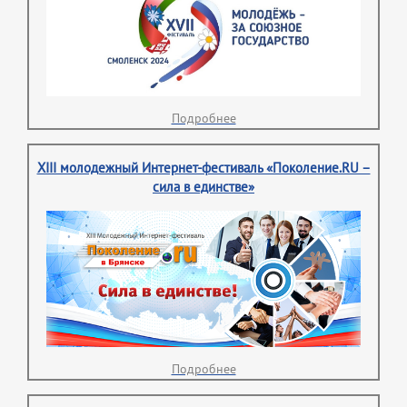
Подробнее
XIII молодежный Интернет-фестиваль «Поколение.RU –
сила в единстве»
Подробнее