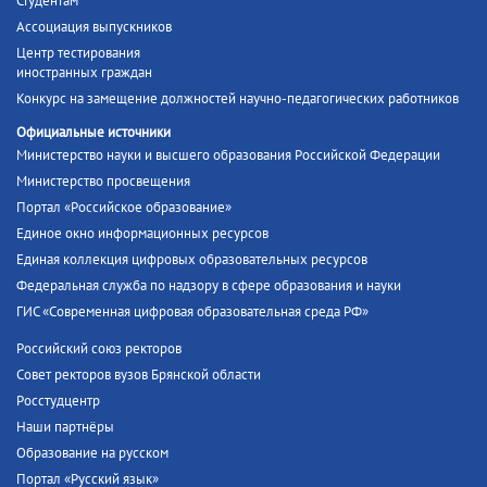
Студентам
Ассоциация выпускников
Центр тестирования
иностранных граждан
Конкурс на замещение должностей научно-педагогических работников
Официальные источники
Министерство науки и высшего образования Российской Федерации
Министерство просвещения
Портал «Российское образование»
Единое окно информационных ресурсов
Единая коллекция цифровых образовательных ресурсов
Федеральная служба по надзору в сфере образования и науки
ГИС «Современная цифровая образовательная среда РФ»
Российский союз ректоров
Совет ректоров вузов Брянской области
Росстудцентр
Наши партнёры
Образование на русском
Портал «Русский язык»