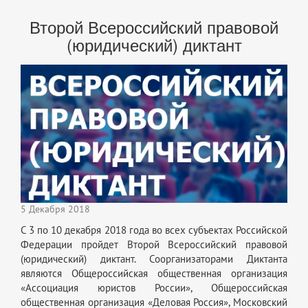
Второй Всероссийский правовой
(юридический) диктант
5 Декабря 2018
С 3 по 10 декабря 2018 года во всех субъектах Российской
Федерации пройдет Второй Всероссийский правовой
(юридический) диктант. Соорганизаторами Диктанта
являются Общероссийская общественная организация
«Ассоциация юристов России», Общероссийская
общественная организация «Деловая Россия», Московский