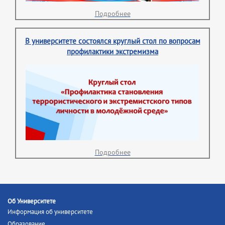
Подробнее
В университете состоялся круглый стол по вопросам
профилактики экстремизма
Подробнее
Об Университете
Информация об университете
Образование