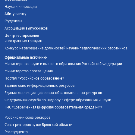
Наука и инновации
Абитуриенту
Студентам
Ассоциация выпускников
Центр тестирования
иностранных граждан
Конкурс на замещение должностей научно-педагогических работников
Официальные источники
Министерство науки и высшего образования Российской Федерации
Министерство просвещения
Портал «Российское образование»
Единое окно информационных ресурсов
Единая коллекция цифровых образовательных ресурсов
Федеральная служба по надзору в сфере образования и науки
ГИС «Современная цифровая образовательная среда РФ»
Российский союз ректоров
Совет ректоров вузов Брянской области
Росстудцентр