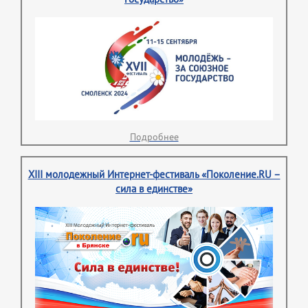
Подробнее
XIII молодежный Интернет-фестиваль «Поколение.RU –
сила в единстве»