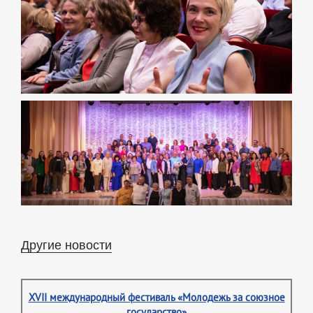
Другие новости
XVII международный фестиваль «Молодежь за союзное
государство»