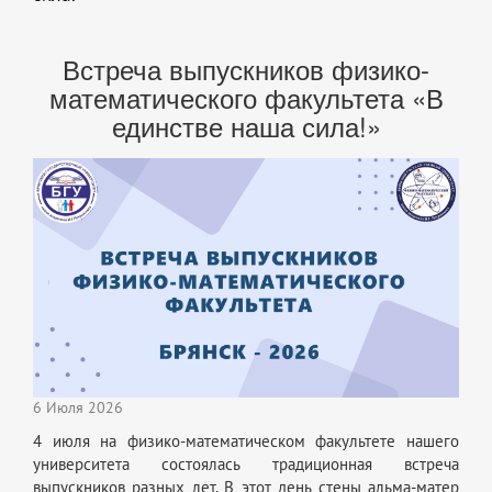
Встреча выпускников физико-
математического факультета «В
единстве наша сила!»
6 Июля 2026
4 июля на физико-математическом факультете нашего
университета состоялась традиционная встреча
выпускников разных лет. В этот день стены альма-матер