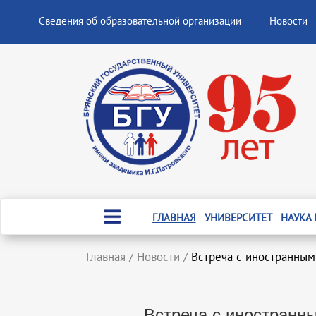
Сведения об образовательной организации
Новости
ГЛАВНАЯ
УНИВЕРСИТЕТ
НАУКА
Главная
/
Новости
/
Встреча с иностранным
Встреча с иностранн