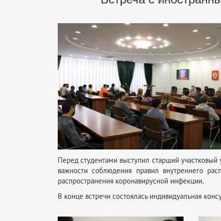
Перед студентами выступил старший участковый
важности соблюдения правил внутреннего рас
распространения коронавирусной инфекции.
В конце встречи состоялась индивидуальная кон