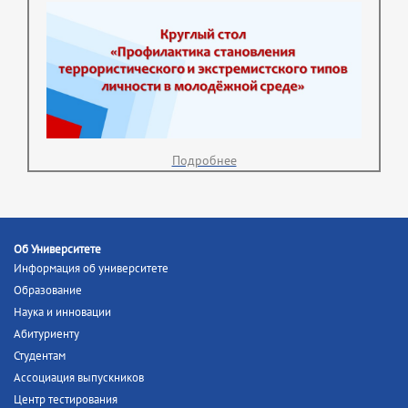
Подробнее
Об Университете
Информация об университете
Образование
Наука и инновации
Абитуриенту
Студентам
Ассоциация выпускников
Центр тестирования