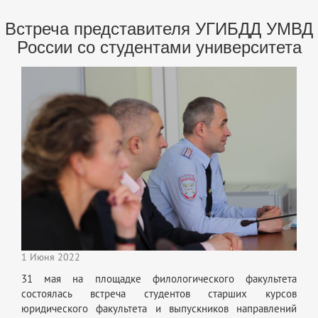
Встреча представителя УГИБДД УМВД
России со студентами университета
1 Июня 2022
31 мая на площадке филологического факультета
состоялась встреча студентов старших курсов
юридического факультета и выпускников направлений