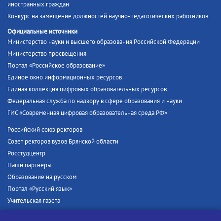
иностранных граждан
Конкурс на замещение должностей научно-педагогических работников
Официальные источники
Министерство науки и высшего образования Российской Федерации
Министерство просвещения
Портал «Российское образование»
Единое окно информационных ресурсов
Единая коллекция цифровых образовательных ресурсов
Федеральная служба по надзору в сфере образования и науки
ГИС «Современная цифровая образовательная среда РФ»
Российский союз ректоров
Совет ректоров вузов Брянской области
Росстудцентр
Наши партнёры
Образование на русском
Портал «Русский язык»
Учительская газета
Российская академия наук