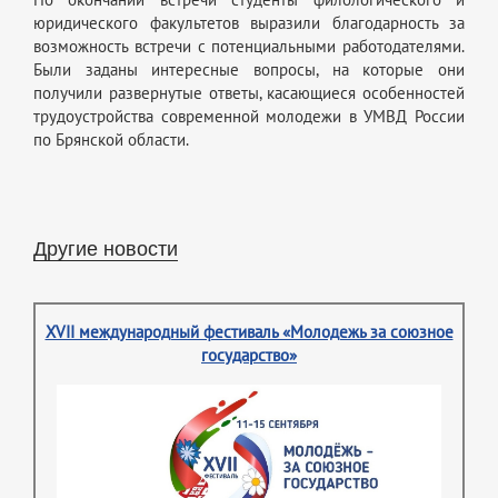
юридического факультетов выразили благодарность за
возможность встречи с потенциальными работодателями.
Были заданы интересные вопросы, на которые они
получили развернутые ответы, касающиеся особенностей
трудоустройства современной молодежи в УМВД России
по Брянской области.
Другие новости
XVII международный фестиваль «Молодежь за союзное
государство»