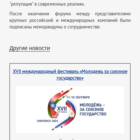
"репутация" в современных реалиях.
После окончания форума между представителями
крупных российский и международных компаний были
подписаны меморандумы о сотрудничестве.
Другие новости
XVII международный фестиваль «Молодежь за союзное
государство»