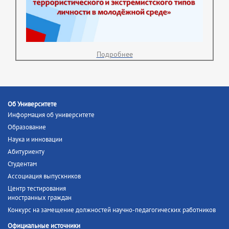
Подробнее
Об Университете
Информация об университете
Образование
Наука и инновации
Абитуриенту
Студентам
Ассоциация выпускников
Центр тестирования
иностранных граждан
Конкурс на замещение должностей научно-педагогических работников
Официальные источники