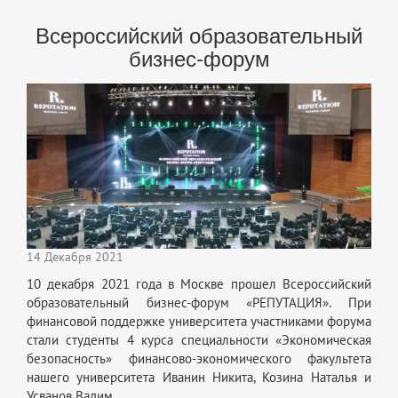
Всероссийский образовательный
бизнес-форум
14 Декабря 2021
10 декабря 2021 года в Москве прошел Всероссийский
образовательный бизнес-форум «РЕПУТАЦИЯ». При
финансовой поддержке университета участниками форума
стали студенты 4 курса специальности «Экономическая
безопасность» финансово-экономического факультета
нашего университета Иванин Никита, Козина Наталья и
Усванов Вадим.