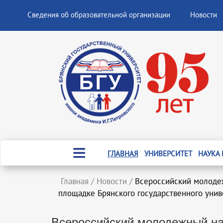
Сведения об образовательной организации
Новости
ГЛАВНАЯ
УНИВЕРСИТЕТ
НАУКА
Главная
/
Новости
/
Всероссийский молодеж
площадке Брянского государственного унив
Всероссийский молодежный н