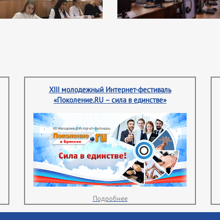
XIII молодежный Интернет-фестиваль
«Поколение.RU – сила в единстве»
Подробнее