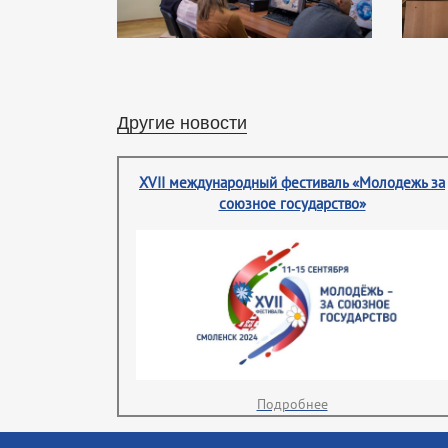
Другие новости
XVII международный фестиваль «Молодежь за
союзное государство»
Подробнее