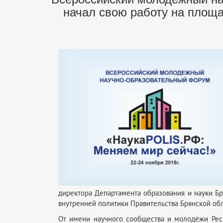
начал свою работу на площа
директора Департамента образования и науки Б
внутренней политики Правительства Брянской об
От имени научного сообщества и молодёжи Рес