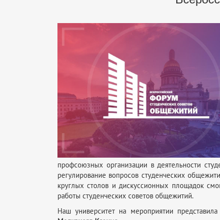
профсоюзных организации в деятельности студ
регулирование вопросов студенческих общежити
круглых столов и дискуссионных площадок смо
работы студенческих советов общежитий.
Наш университет на мероприятии представила 