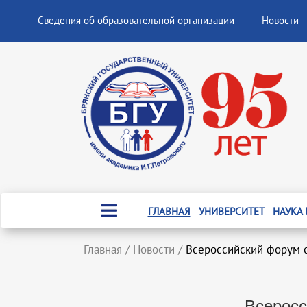
Сведения об образовательной организации
Новости
ГЛАВНАЯ
УНИВЕРСИТЕТ
НАУКА
Главная
/
Новости
/
Всероссийский форум 
Всеросс