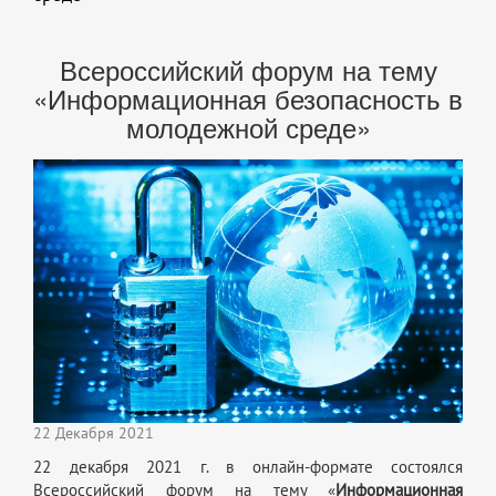
Всероссийский форум на тему
«Информационная безопасность в
молодежной среде»
22 Декабря 2021
22 декабря 2021 г. в онлайн-формате состоялся
Всероссийский форум на тему «
Информационная