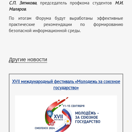
С.П. Зятикова
, председатель профкома студентов
М.И.
Маляров
.
По итогам Форума будут выработаны эффективные
практические рекомендации по формированию
безопасной информационной среды.
Другие новости
XVII международный фестиваль «Молодежь за союзное
государство»