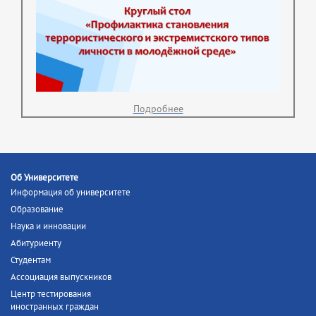
Подробнее
Об Университете
Информация об университете
Образование
Наука и инновации
Абитуриенту
Студентам
Ассоциация выпускников
Центр тестирования
иностранных граждан