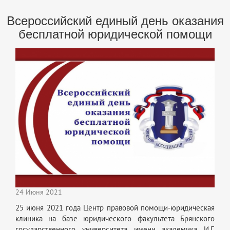
Всероссийский единый день оказания
бесплатной юридической помощи
24 Июня 2021
25 июня 2021 года Центр правовой помощи-юридическая
клиника на базе юридического факультета Брянского
государственного университета имени академика И.Г.