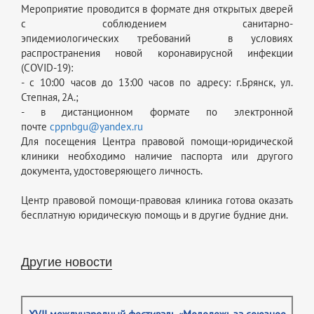
Мероприятие проводится в формате дня открытых дверей
с соблюдением санитарно-
эпидемиологических требований в условиях
распространения новой коронавирусной инфекции
(COVID-19):
- с 10:00 часов до 13:00 часов по адресу: г.Брянск, ул.
Степная, 2А.;
- в дистанционном формате по электронной
почте
cppnbgu@yandex.ru
Для посещения Центра правовой помощи-юридической
клиники необходимо наличие паспорта или другого
документа, удостоверяющего личность.
Центр правовой помощи-правовая клиника готова оказать
бесплатную юридическую помощь и в другие будние дни.
Другие новости