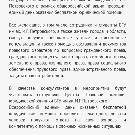
Петровского в рамках общероссийской акции проводит
единый день оказания бесплатной юридической помощи.
Все желающие, в том числе сотрудники и студенты БГУ
им.ак. И.Г. Петровского, а также жители города и области,
смогут получить бесплатные устные и письменные
консультации, а также помощь в составлении документов
правового характера по вопросам: гражданского права,
гражданского процессуального права, семейного права,
земельного права, жилищного права, права социального
обеспечения, трудового права, административного права,
защиты прав потребителей.
В качестве консультантов в мероприятии будут
участвовать сотрудники Центра Правовой помощи-
юридической клиники БГУ им.ак. И.Г. Петровского.
Всероссийский единый день оказания бесплатной
юридической помощи проводится ежегодно, десятки
человек получают ответы на свои вопросы и
компетентную помощь в сложных жизненных ситуациях.