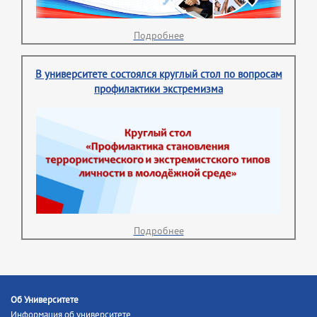
Подробнее
В университете состоялся круглый стол по вопросам
профилактики экстремизма
Подробнее
Об Университете
Информация об университете