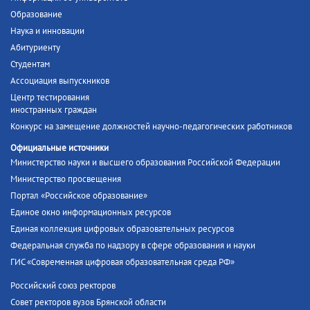
Образование
Наука и инновации
Абитуриенту
Студентам
Ассоциация выпускников
Центр тестирования
иностранных граждан
Конкурс на замещение должностей научно-педагогических работников
Официальные источники
Министерство науки и высшего образования Российской Федерации
Министерство просвещения
Портал «Российское образование»
Единое окно информационных ресурсов
Единая коллекция цифровых образовательных ресурсов
Федеральная служба по надзору в сфере образования и науки
ГИС «Современная цифровая образовательная среда РФ»
Российский союз ректоров
Совет ректоров вузов Брянской области