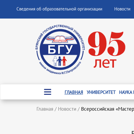
Сведения об образовательной организации
Новости
ГЛАВНАЯ
УНИВЕРСИТЕТ
НАУКА
Главная
/
Новости
/
Всероссийская «Мастер