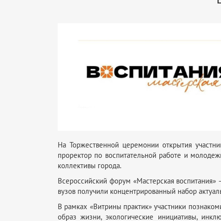
На Торжественной церемонии открытия участн
проректор по воспитательной работе и молодеж
коллективы города.
Всероссийский форум «Мастерская воспитания» —
вузов получили концентрированный набор актуал
В рамках «Витрины практик» участники познаком
образ жизни, экологические инициативы, инкл