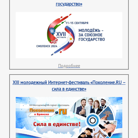
государство»
Подробнее
XIII молодежный Интернет-фестиваль «Поколение.RU –
сила в единстве»