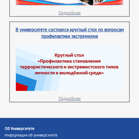
Подробнее
В университете состоялся круглый стол по вопросам
профилактики экстремизма
Подробнее
Об Университете
Информация об университете