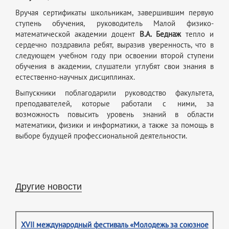
Вручая сертификаты школьникам, завершившим первую
ступень обучения,
руководитель Малой физико-
математической академии доцент
В.А. Беднаж
тепло и
сердечно поздравила ребят, выразив уверенность, что в
следующем учебном году при освоении второй ступени
обучения в академии, слушатели углубят свои знания в
естественно-научных дисциплинах.
Выпускники поблагодарили руководство факультета,
преподавателей, которые работали с ними, за
возможность повысить уровень знаний в области
математики, физики и информатики, а также за помощь в
выборе будущей профессиональной деятельности.
Другие новости
XVII международный фестиваль «Молодежь за союзное