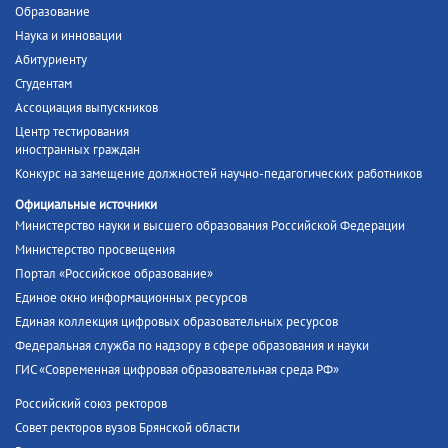
Образование
Наука и инновации
Абитуриенту
Студентам
Ассоциация выпускников
Центр тестирования
иностранных граждан
Конкурс на замещение должностей научно-педагогических работников
Официальные источники
Министерство науки и высшего образования Российской Федерации
Министерство просвещения
Портал «Российское образование»
Единое окно информационных ресурсов
Единая коллекция цифровых образовательных ресурсов
Федеральная служба по надзору в сфере образования и науки
ГИС «Современная цифровая образовательная среда РФ»
Российский союз ректоров
Совет ректоров вузов Брянской области