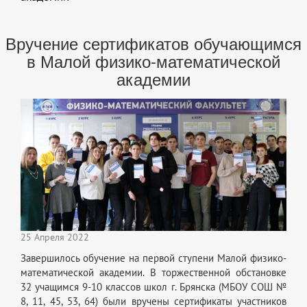
Вручение сертификатов обучающимся
в Малой физико-математической
академии
25 Апреля 2022
Завершилось обучение на первой ступени Малой физико-
математической академии. В торжественной обстановке
32 учащимся 9-10 классов школ г. Брянска (МБОУ СОШ №
8, 11, 45, 53, 64) были вручены сертификаты участников