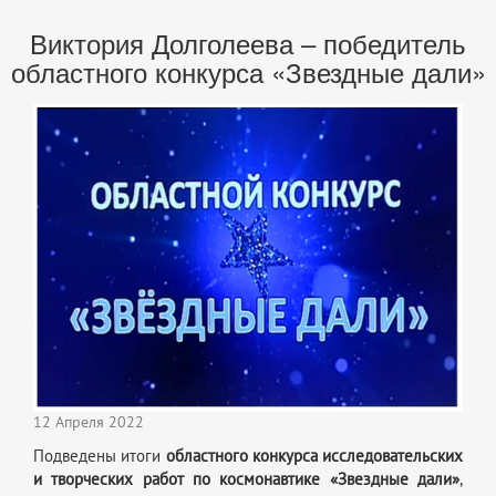
Виктория Долголеева – победитель
областного конкурса «Звездные дали»
12 Апреля 2022
Подведены итоги
областного конкурса исследовательских
и творческих работ по космонавтике «Звездные дали»
,