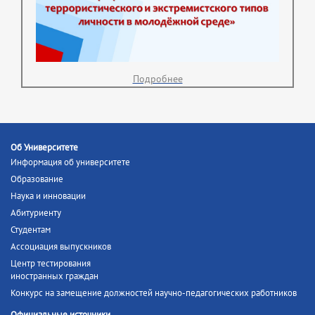
Подробнее
Об Университете
Информация об университете
Образование
Наука и инновации
Абитуриенту
Студентам
Ассоциация выпускников
Центр тестирования
иностранных граждан
Конкурс на замещение должностей научно-педагогических работников