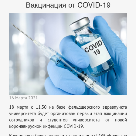
Вакцинация от COVID-19
16 Марта 2021
18 марта с 11.30 на базе фельдшерского здравпункта
университета будет организован первый этап вакцинации
сотрудников и студентов университета от новой
коронавирусной инфекции COVID-19.
Вакцинацию будут проводить специалисты ГАУЗ «Брянская