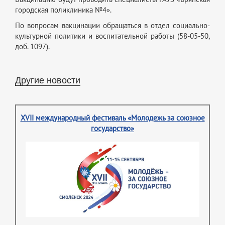
городская поликлиника №4».
По вопросам вакцинации обращаться в отдел социально-
культурной политики и воспитательной работы (58-05-50,
доб. 1097).
Другие новости
XVII международный фестиваль «Молодежь за союзное
государство»