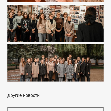
Другие новости