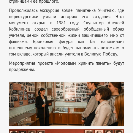
страницами ее прошлого.
Продолжилась экскурсия возле памятника Учителю, где
первокурсники узнали историю его создания. Этот
монумент открыт в 1981 году. Скульптор Алексей
Кобилинец создал своеобразный обобщенный образ
учителя, ценой собственной жизни защитившего мир от
фашизма. Бронзовая фигура как бы напоминает
нынешнему поколению и будет напоминать потомкам о
том вкладе, который внесли учителя в Великую Победу.
Мероприятия проекта «Молодым хранить память» будут
продолжены.