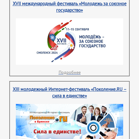
XVII международный фестиваль «Молодежь за союзное
государство»
Подробнее
XIII молодежный Интернет-фестиваль «Поколение.RU –
сила в единстве»