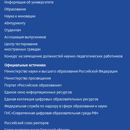
Информация об университете
Образование
Наука и инновации
Абитуриенту
Студентам
Ассоциация выпускников
Центр тестирования
иностранных граждан
Конкурс на замещение должностей научно-педагогических работников
Официальные источники
Министерство науки и высшего образования Российской Федерации
Министерство просвещения
Портал «Российское образование»
Единое окно информационных ресурсов
Единая коллекция цифровых образовательных ресурсов
Федеральная служба по надзору в сфере образования и науки
ГИС «Современная цифровая образовательная среда РФ»
Российский союз ректоров