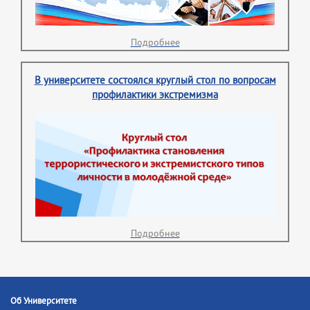
Подробнее
В университете состоялся круглый стол по вопросам
профилактики экстремизма
Подробнее
Об Университете