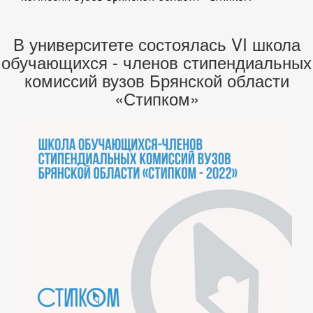
В университете состоялась VI школа
обучающихся - членов стипендиальных
комиссий вузов Брянской области
«Стипком»