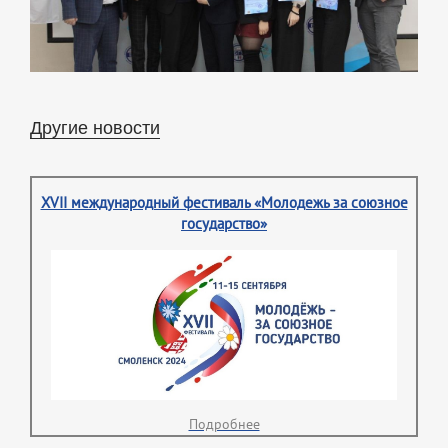
Другие новости
XVII международный фестиваль «Молодежь за союзное
государство»
Подробнее