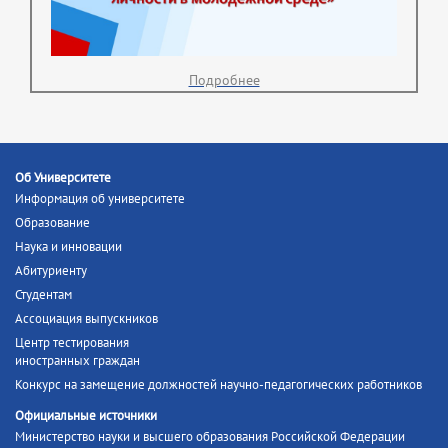
Подробнее
Об Университете
Информация об университете
Образование
Наука и инновации
Абитуриенту
Студентам
Ассоциация выпускников
Центр тестирования
иностранных граждан
Конкурс на замещение должностей научно-педагогических работников
Официальные источники
Министерство науки и высшего образования Российской Федерации