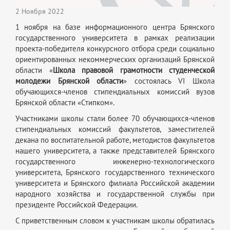
2 Ноября 2022
1 ноября на базе информационного центра Брянского
государственного университета в рамках реализации
проекта-победителя конкурсного отбора среди социально
ориентированных некоммерческих организаций Брянской
области «
Школа правовой грамотности студенческой
молодежи Брянской области
» состоялась VI Школа
обучающихся-членов стипендиальных комиссий вузов
Брянской области «Стипком».
Участниками школы стали более 70 обучающихся-членов
стипендиальных комиссий факультетов, заместителей
декана по воспитательной работе, методистов факультетов
нашего университета, а также представителей Брянского
государственного инженерно-технологического
университета, Брянского государственного технического
университета и Брянского филиала Российской академии
народного хозяйства и государственной службы при
президенте Российской Федерации.
С приветственным словом к участникам школы обратилась