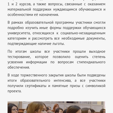
1 и 2 курсов, а также вопросы, связанные с оказанием
материальной поддержки нуждающимся обучающимся и
особенностями её назначения.
В рамках образовательной программы участники смогли
подробно изучить иные формы поддержки обучающихся
университета, относящихся к социально-незащищенным
категориям и рассмотреть все необходимые документы,
подтверждающие наличие льготы.
По итогам школы все участники прошли выходное
тестирование, которое позволило оценить степень
усвоения информации по вопросам стипендиального
обеспечения.
В ходе торжественного закрытия школы были подведены
итоги образовательного интенсива, а все участники
получили сертификаты и памятные призы с символикой
проекта.