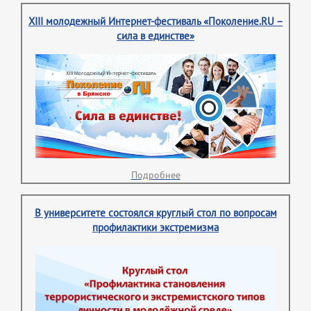
XIII молодежный Интернет-фестиваль «Поколение.RU –
сила в единстве»
Подробнее
В университете состоялся круглый стол по вопросам
профилактики экстремизма