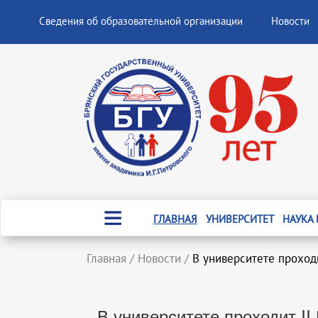
Сведения об образовательной организации
Новости
ГЛАВНАЯ
УНИВЕРСИТЕТ
НАУКА
Главная
/
Новости
/
В университете проход
В университете проходит I