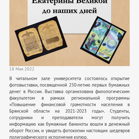
18 Мая 2022
В читальном зале университета состоялось открытие
фотовыставки, посвященной 250-летию первых бумажных
денег в России. Выставка организована филологическим
факультетом в рамках региональной программы
«Повышение финансовой грамотности населения в
Брянской области на 2021-2023 годы». Студенты,
сотрудники и преподаватели могут получить
информацию как бумажные банкноты вошли в денежный
оборот России, и увидеть фотокопии настоящих шедевров
полиграфического исполнения купюр.