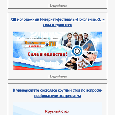
Подробнее
XIII молодежный Интернет-фестиваль «Поколение.RU –
сила в единстве»
Подробнее
В университете состоялся круглый стол по вопросам
профилактики экстремизма