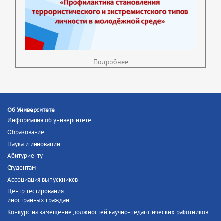
Подробнее
Об Университете
Информация об университете
Образование
Наука и инновации
Абитуриенту
Студентам
Ассоциация выпускников
Центр тестирования
иностранных граждан
Конкурс на замещение должностей научно-педагогических работников