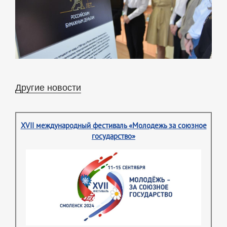
Другие новости
XVII международный фестиваль «Молодежь за союзное
государство»