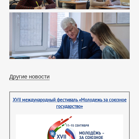
Другие новости
XVII международный фестиваль «Молодежь за союзное
государство»