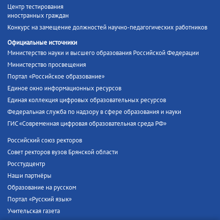
Центр тестирования
иностранных граждан
Конкурс на замещение должностей научно-педагогических работников
Официальные источники
Министерство науки и высшего образования Российской Федерации
Министерство просвещения
Портал «Российское образование»
Единое окно информационных ресурсов
Единая коллекция цифровых образовательных ресурсов
Федеральная служба по надзору в сфере образования и науки
ГИС «Современная цифровая образовательная среда РФ»
Российский союз ректоров
Совет ректоров вузов Брянской области
Росстудцентр
Наши партнёры
Образование на русском
Портал «Русский язык»
Учительская газета