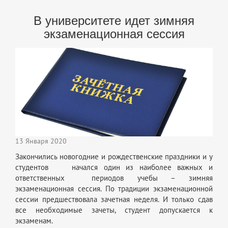
В университете идет зимняя
экзаменационная сессия
13 Января 2020
Закончились новогодние и рождественские праздники и у
студентов начался один из наиболее важных и
ответственных периодов учебы – зимняя
экзаменационная сессия. По традиции экзаменационной
сессии предшествовала зачетная неделя. И только сдав
все необходимые зачеты, студент допускается к
экзаменам.