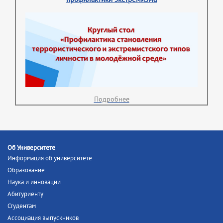
Подробнее
Об Университете
Информация об университете
Образование
Наука и инновации
Абитуриенту
Студентам
Ассоциация выпускников