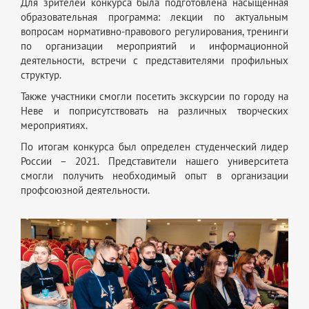
Для зрителей конкурса была подготовлена насыщенная
образовательная программа: лекции по актуальным
вопросам нормативно-правового регулирования, тренинги
по организации мероприятий и информационной
деятельности, встречи с представителями профильных
структур.
Также участники смогли посетить экскурсии по городу на
Неве и поприсутствовать на различных творческих
мероприятиях.
По итогам конкурса был определен студенческий лидер
России – 2021. Представители нашего университета
смогли получить необходимый опыт в организации
профсоюзной деятельности.