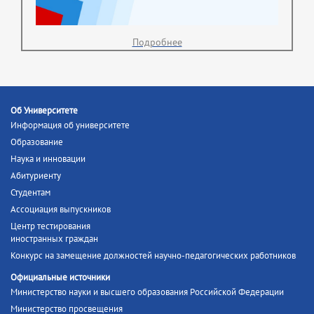
Подробнее
Об Университете
Информация об университете
Образование
Наука и инновации
Абитуриенту
Студентам
Ассоциация выпускников
Центр тестирования
иностранных граждан
Конкурс на замещение должностей научно-педагогических работников
Официальные источники
Министерство науки и высшего образования Российской Федерации
Министерство просвещения