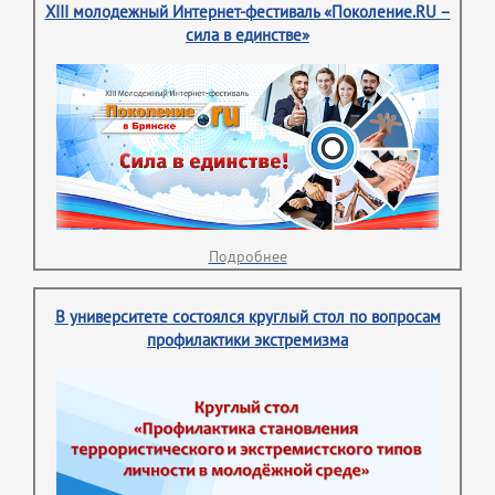
XIII молодежный Интернет-фестиваль «Поколение.RU –
сила в единстве»
Подробнее
В университете состоялся круглый стол по вопросам
профилактики экстремизма