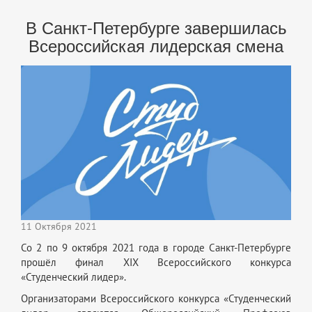
В Санкт-Петербурге завершилась
Всероссийская лидерская смена
11 Октября 2021
Со 2 по 9 октября 2021 года в городе Санкт-Петербурге
прошёл финал XIX Всероссийского конкурса
«Студенческий лидер».
Организаторами Всероссийского конкурса «Студенческий