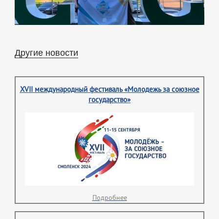
Другие новости
XVII международный фестиваль «Молодежь за союзное
государство»
Подробнее