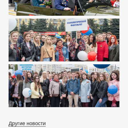
Другие новости