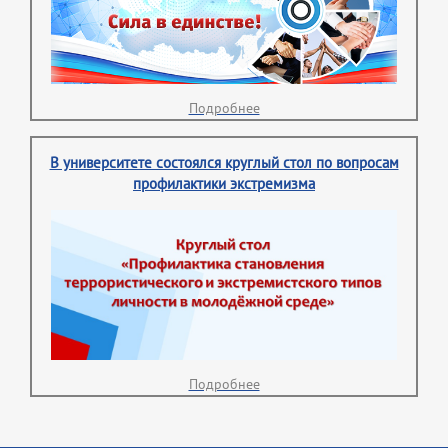
Подробнее
В университете состоялся круглый стол по вопросам
профилактики экстремизма
Подробнее