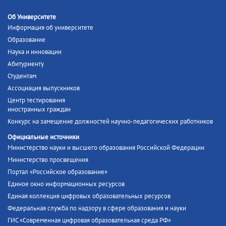
Об Университете
Информация об университете
Образование
Наука и инновации
Абитуриенту
Студентам
Ассоциация выпускников
Центр тестирования
иностранных граждан
Конкурс на замещение должностей научно-педагогических работников
Официальные источники
Министерство науки и высшего образования Российской Федерации
Министерство просвещения
Портал «Российское образование»
Единое окно информационных ресурсов
Единая коллекция цифровых образовательных ресурсов
Федеральная служба по надзору в сфере образования и науки
ГИС «Современная цифровая образовательная среда РФ»