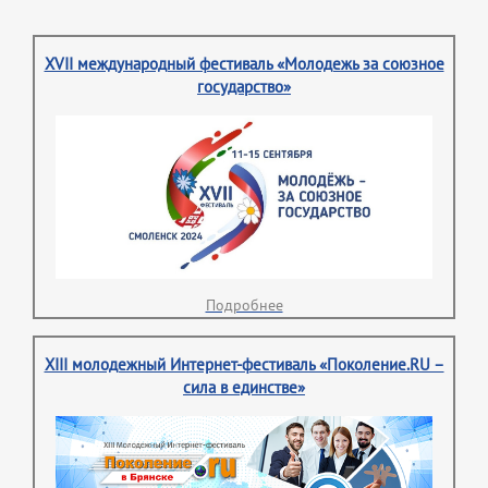
XVII международный фестиваль «Молодежь за союзное
государство»
Подробнее
XIII молодежный Интернет-фестиваль «Поколение.RU –
сила в единстве»