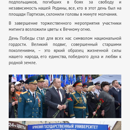
подпольщиков, погибших в боях за свободу и
независимость нашей Родины, все, кто в этот день был на
площади Партизан, склонили головы в минуте молчания.
В завершение торжественного мероприятия участники
митинга возложили цветы к Вечному огню.
День Победы стал для всех нас символом национальной
гордости. Великий подвиг, совершенный старшими
поколениями, – это яркий образец жизненной силы
нашего народа, его единства, победного духа и любви к
родной земле.