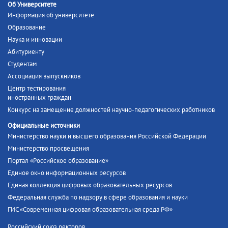
Об Университете
Информация об университете
Образование
Наука и инновации
Абитуриенту
Студентам
Ассоциация выпускников
Центр тестирования
иностранных граждан
Конкурс на замещение должностей научно-педагогических работников
Официальные источники
Министерство науки и высшего образования Российской Федерации
Министерство просвещения
Портал «Российское образование»
Единое окно информационных ресурсов
Единая коллекция цифровых образовательных ресурсов
Федеральная служба по надзору в сфере образования и науки
ГИС «Современная цифровая образовательная среда РФ»
Российский союз ректоров