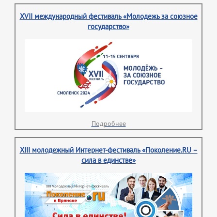
XVII международный фестиваль «Молодежь за союзное
государство»
Подробнее
XIII молодежный Интернет-фестиваль «Поколение.RU –
сила в единстве»