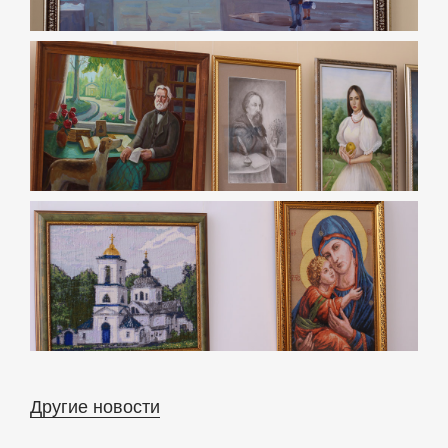
Другие новости