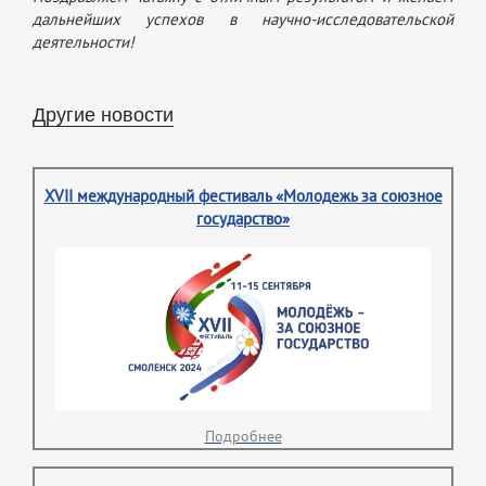
дальнейших успехов в научно-исследовательской
деятельности!
Другие новости
XVII международный фестиваль «Молодежь за союзное
государство»
Подробнее