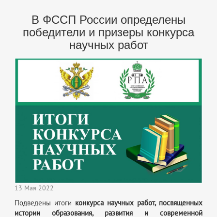
В ФССП России определены
победители и призеры конкурса
научных работ
13 Мая 2022
Подведены итоги
конкурса научных работ, посвященных
истории образования, развития и современной