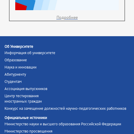
Подробнее
Об Университете
Информация об университете
Образование
Наука и инновации
Абитуриенту
Студентам
Ассоциация выпускников
Центр тестирования
иностранных граждан
Конкурс на замещение должностей научно-педагогических работников
Официальные источники
Министерство науки и высшего образования Российской Федерации
Министерство просвещения