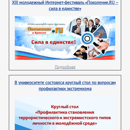
XIII молодежный Интернет-фестиваль «Поколение.RU –
сила в единстве»
Подробнее
В университете состоялся круглый стол по вопросам
профилактики экстремизма