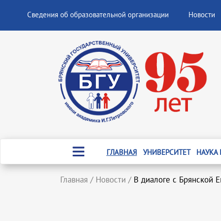
Сведения об образовательной организации
Новости
ГЛАВНАЯ
УНИВЕРСИТЕТ
НАУКА
Главная
/
Новости
/
В диалоге с Брянской 