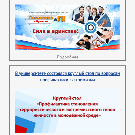
Подробнее
В университете состоялся круглый стол по вопросам
профилактики экстремизма