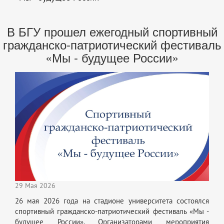
В БГУ прошел ежегодный спортивный
гражданско-патриотический фестиваль
«Мы - будущее России»
29 Мая 2026
26 мая 2026 года на стадионе университета состоялся
спортивный гражданско-патриотический фестиваль «Мы -
будущее России». Организаторами мероприятия