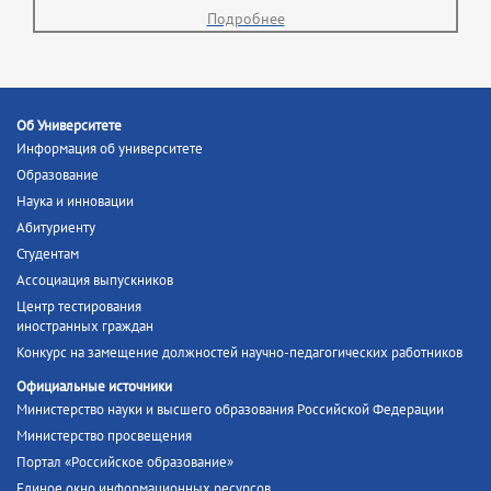
Подробнее
Об Университете
Информация об университете
Образование
Наука и инновации
Абитуриенту
Студентам
Ассоциация выпускников
Центр тестирования
иностранных граждан
Конкурс на замещение должностей научно-педагогических работников
Официальные источники
Министерство науки и высшего образования Российской Федерации
Министерство просвещения
Портал «Российское образование»
Единое окно информационных ресурсов