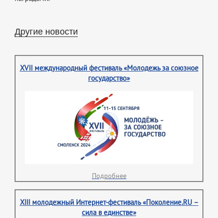
Другие новости
XVII международный фестиваль «Молодежь за союзное
государство»
Подробнее
XIII молодежный Интернет-фестиваль «Поколение.RU –
сила в единстве»