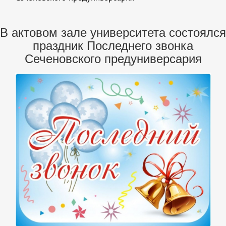
В актовом зале университета состоялся
праздник Последнего звонка
Сеченовского предуниверсария