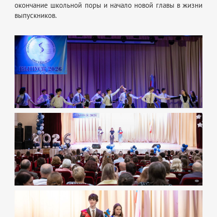
окончание школьной поры и начало новой главы в жизни
выпускников.