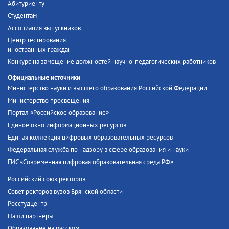
Абитуриенту
Студентам
Ассоциация выпускников
Центр тестирования
иностранных граждан
Конкурс на замещение должностей научно-педагогических работников
Официальные источники
Министерство науки и высшего образования Российской Федерации
Министерство просвещения
Портал «Российское образование»
Единое окно информационных ресурсов
Единая коллекция цифровых образовательных ресурсов
Федеральная служба по надзору в сфере образования и науки
ГИС «Современная цифровая образовательная среда РФ»
Российский союз ректоров
Совет ректоров вузов Брянской области
Росстудцентр
Наши партнёры
Образование на русском