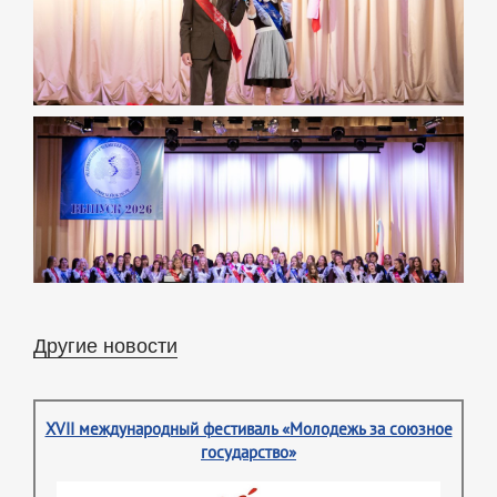
Другие новости
XVII международный фестиваль «Молодежь за союзное
государство»