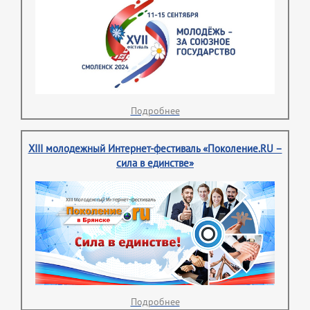
Подробнее
XIII молодежный Интернет-фестиваль «Поколение.RU –
сила в единстве»
Подробнее