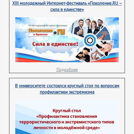
XIII молодежный Интернет-фестиваль «Поколение.RU –
сила в единстве»
Подробнее
В университете состоялся круглый стол по вопросам
профилактики экстремизма