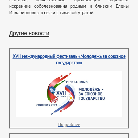
искренние соболезнования родным и близким Елены
Илларионовны в связи с тяжелой утратой.
Другие новости
XVII международный фестиваль «Молодежь за союзное
государство»
Подробнее