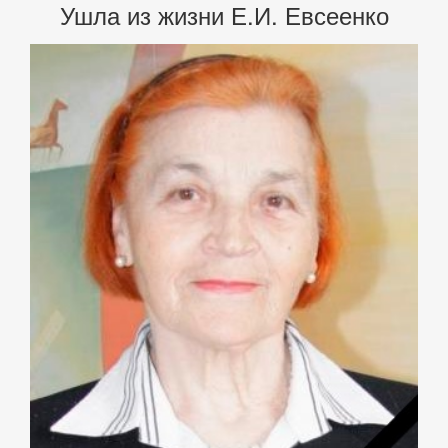
Ушла из жизни Е.И. Евсеенко