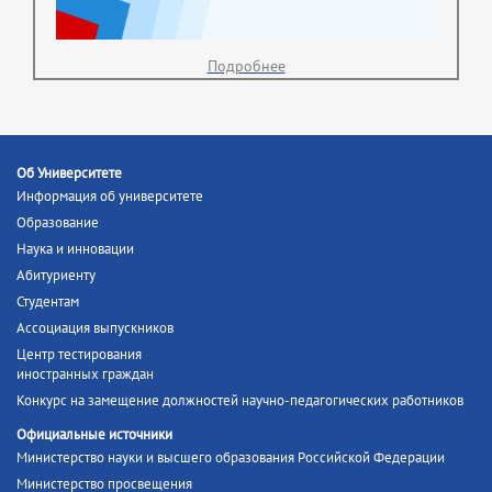
Подробнее
Об Университете
Информация об университете
Образование
Наука и инновации
Абитуриенту
Студентам
Ассоциация выпускников
Центр тестирования
иностранных граждан
Конкурс на замещение должностей научно-педагогических работников
Официальные источники
Министерство науки и высшего образования Российской Федерации
Министерство просвещения