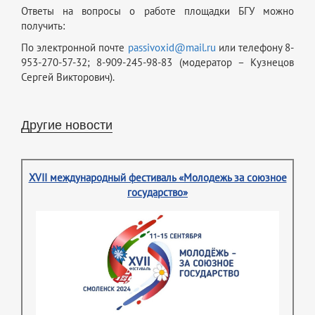
Ответы на вопросы о работе площадки БГУ можно
получить:
По электронной почте
passivoxid@mail.ru
или телефону 8-
953-270-57-32; 8-909-245-98-83 (модератор – Кузнецов
Сергей Викторович).
Другие новости
XVII международный фестиваль «Молодежь за союзное
государство»