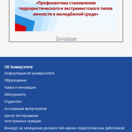
Подробнее
Об Университете
Информация об университете
Образование
Наука и инновации
Абитуриенту
Студентам
Ассоциация выпускников
Центр тестирования
иностранных граждан
Конкурс на замещение должностей научно-педагогических работников