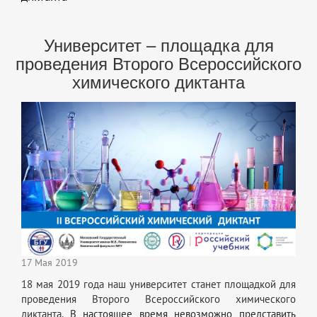
Университет – площадка для
проведения Второго Всероссийского
химического диктанта
17 Мая 2019
18 мая 2019 года наш университет станет площадкой для
проведения Второго Всероссийского химического
диктанта.
В настоящее время невозможно представить