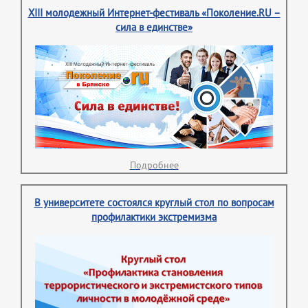
XIII молодежный Интернет-фестиваль «Поколение.RU –
сила в единстве»
Подробнее
В университете состоялся круглый стол по вопросам
профилактики экстремизма