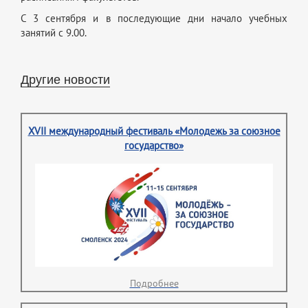
С 3 сентября и в последующие дни начало учебных
занятий с 9.00.
Другие новости
XVII международный фестиваль «Молодежь за союзное
государство»
Подробнее