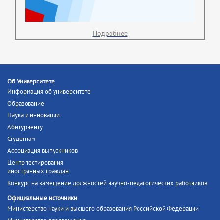
Подробнее
Об Университете
Информация об университете
Образование
Наука и инновации
Абитуриенту
Студентам
Ассоциация выпускников
Центр тестирования
иностранных граждан
Конкурс на замещение должностей научно-педагогических работников
Официальные источники
Министерство науки и высшего образования Российской Федерации