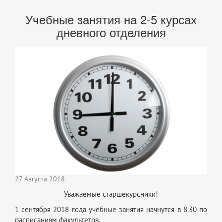
Учебные занятия на 2-5 курсах
дневного отделения
27 Августа 2018
Уважаемые старшекурсники!
1 сентября 2018 года учебные занятия начнутся в 8.30 по
расписаниям факультетов.