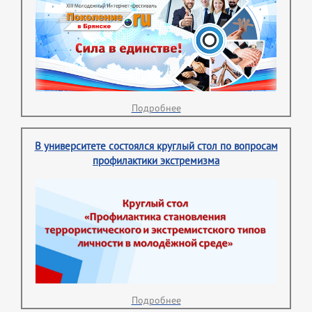
Подробнее
В университете состоялся круглый стол по вопросам
профилактики экстремизма
Подробнее