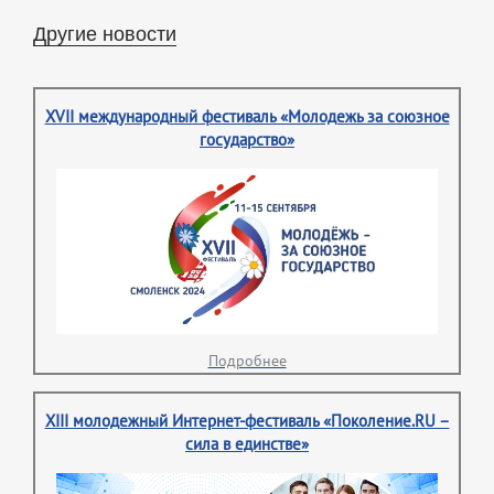
Другие новости
XVII международный фестиваль «Молодежь за союзное
государство»
Подробнее
XIII молодежный Интернет-фестиваль «Поколение.RU –
сила в единстве»