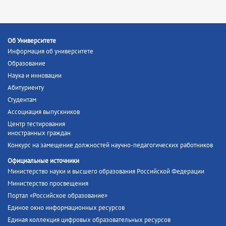
Об Университете
Информация об университете
Образование
Наука и инновации
Абитуриенту
Студентам
Ассоциация выпускников
Центр тестирования
иностранных граждан
Конкурс на замещение должностей научно-педагогических работников
Официальные источники
Министерство науки и высшего образования Российской Федерации
Министерство просвещения
Портал «Российское образование»
Единое окно информационных ресурсов
Единая коллекция цифровых образовательных ресурсов