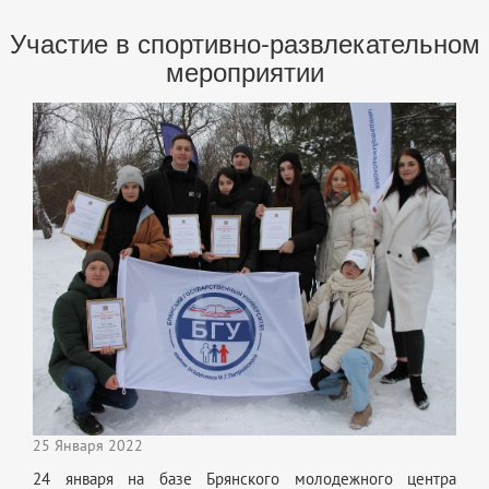
Участие в спортивно-развлекательном
мероприятии
25 Января 2022
24 января на базе Брянского молодежного центра