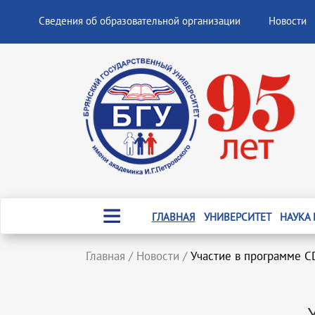
Сведения об образовательной организации
Новости
ГЛАВНАЯ
УНИВЕРСИТЕТ
НАУКА
Главная
/
Новости
/
Участие в программе 