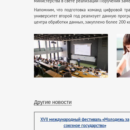
министерства в свете реализации Поручения зам
Напомним, что подготовка команд цифровой т
университет второй год реализует данную прогр
центра обработки данных, закуплено более 200 
Другие новости
XVII международный фестиваль «Молодежь за
союзное государство»