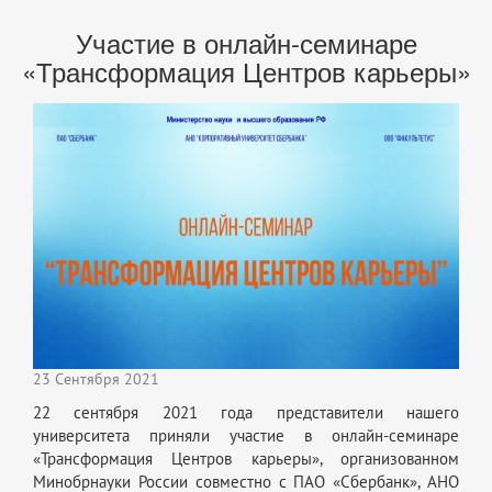
Участие в онлайн-семинаре
«Трансформация Центров карьеры»
23 Сентября 2021
22 сентября 2021 года представители нашего
университета приняли участие в онлайн-семинаре
«Трансформация Центров карьеры», организованном
Минобрнауки России совместно с ПАО «Сбербанк», АНО