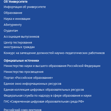
Об Университете
Информация об университете
Образование
Наука и инновации
Абитуриенту
Студентам
Ассоциация выпускников
Центр тестирования
иностранных граждан
Конкурс на замещение должностей научно-педагогических работников
Официальные источники
Министерство науки и высшего образования Российской Федерации
Министерство просвещения
Портал «Российское образование»
Единое окно информационных ресурсов
Единая коллекция цифровых образовательных ресурсов
Федеральная служба по надзору в сфере образования и науки
ГИС «Современная цифровая образовательная среда РФ»
Российский союз ректоров