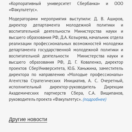
«Корпоративный университет Сбербанка» и ООО
«Факультетус».
Модераторами мероприятия выступили: Д. В. Аширов,
директор департамента молодежной политики и
воспитательной деятельности Министерства науки и
высшего образования РФ, Д.А. Козырева, начальник отдела
реализации профессиональных возможностей молодежи
департамента государственной молодежной политики и
воспитательной деятельности Министерства науки и
высшего образования РФ, Д. Г. Коваленко, директор
проектов СберУниверситета, Ю.Б. Ханьжина, заместитель
директора по направлению «Молодые профессионалы»
Агентства Стратегических Инициатив, А. С. Очеретный,
исполнительный директор-руководитель Дирекции
Академических партнерств Сбера, С.А. Вищипанов,
руководитель проекта «Факультетус».
(подробнее)
Другие новости