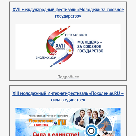
XVII международный фестиваль «Молодежь за союзное
государство»
Подробнее
XIII молодежный Интернет-фестиваль «Поколение.RU –
сила в единстве»