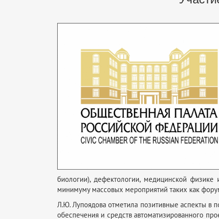
биологии), дефектологии, медицинской физике 
минимуму массовых мероприятий таких как форум
Л.Ю. Лупоядова отметила позитивные аспекты в 
обеспечения и средств автоматизированного про