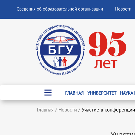
Сведения об образовательной организации
Новости
ГЛАВНАЯ
УНИВЕРСИТЕТ
НАУКА
Главная
/
Новости
/
Участие в конференци
Участи