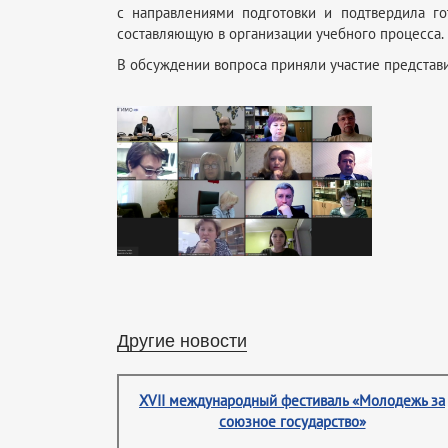
с направлениями подготовки и подтвердила го
составляющую в организации учебного процесса.
В обсуждении вопроса приняли участие представ
Другие новости
XVII международный фестиваль «Молодежь за
союзное государство»