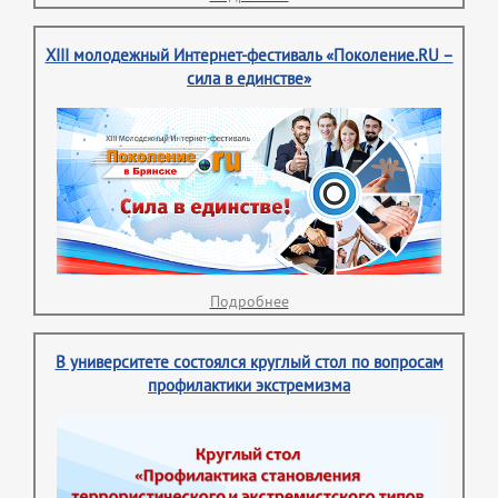
XIII молодежный Интернет-фестиваль «Поколение.RU –
сила в единстве»
Подробнее
В университете состоялся круглый стол по вопросам
профилактики экстремизма