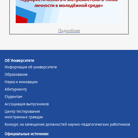
Подробнее
Об Университете
Информация об университете
Образование
Наука и инновации
Абитуриенту
Студентам
Ассоциация выпускников
Центр тестирования
иностранных граждан
Конкурс на замещение должностей научно-педагогических работников
Официальные источники