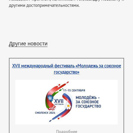
другими достопримечательностями.
Другие новости
XVII международный фестиваль «Молодежь за союзное
государство»
Подробнее