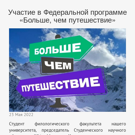
Участие в Федеральной программе
«Больше, чем путешествие»
23 Мая 2022
Студент филологического факультета нашего
университета, председатель Студенческого научного