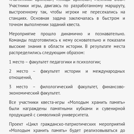
Участники игры, двигаясь по разработанному маршруту,
выстроенному так, чтобы игроки не пересекались на
станциях. Основная задача заключалась в быстром и
точном выполнении заданий квеста.
Мероприятие прошло динамично и познавательно.
Команды подготовились к нему основательно и показали
высокие знания в области истории. В результате места
распределились следующим образом:
1 место – факультет педагогики и психологии;
2 место – факультет истории и международных
отношений,
3 место – филологический факультет, финансово-
экономический факультет.
Все участники квеста-игры «Молодым хранить память»
были награждены памятными кубками и сувенирной
продукцией с символикой университета.
Проект «Цикл гражданско-патриотических мероприятий
«Молодым хранить память» будет реализовываться до