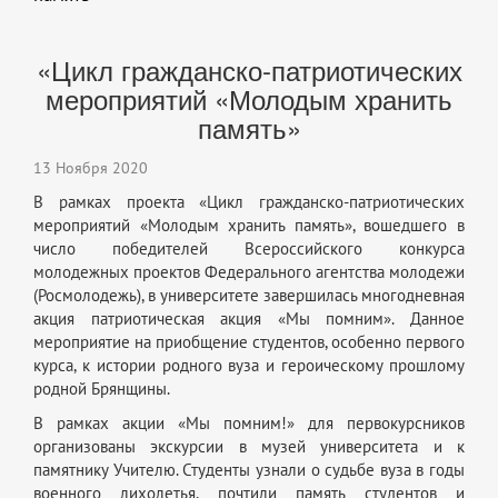
«Цикл гражданско-патриотических
мероприятий «Молодым хранить
память»
13 Ноября 2020
В рамках проекта «Цикл гражданско-патриотических
мероприятий «Молодым хранить память», вошедшего в
число победителей Всероссийского конкурса
молодежных проектов Федерального агентства молодежи
(Росмолодежь), в университете завершилась многодневная
акция патриотическая акция «Мы помним». Данное
мероприятие на приобщение студентов, особенно первого
курса, к истории родного вуза и героическому прошлому
родной Брянщины.
В рамках акции «Мы помним!» для первокурсников
организованы экскурсии в музей университета и к
памятнику Учителю. Студенты узнали о судьбе вуза в годы
военного лихолетья, почтили память студентов и