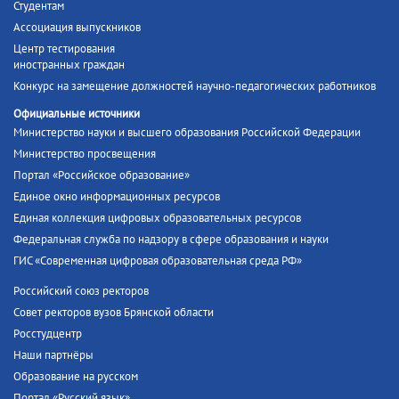
Студентам
Ассоциация выпускников
Центр тестирования
иностранных граждан
Конкурс на замещение должностей научно-педагогических работников
Официальные источники
Министерство науки и высшего образования Российской Федерации
Министерство просвещения
Портал «Российское образование»
Единое окно информационных ресурсов
Единая коллекция цифровых образовательных ресурсов
Федеральная служба по надзору в сфере образования и науки
ГИС «Современная цифровая образовательная среда РФ»
Российский союз ректоров
Совет ректоров вузов Брянской области
Росстудцентр
Наши партнёры
Образование на русском
Портал «Русский язык»