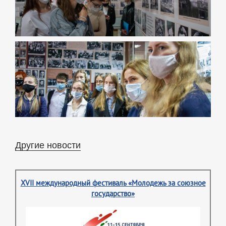
Другие новости
XVII международный фестиваль «Молодежь за союзное
государство»