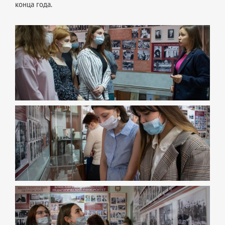
конца года.