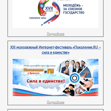
Подробнее
XIII молодежный Интернет-фестиваль «Поколение.RU –
сила в единстве»
Подробнее